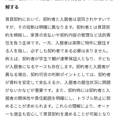
解する
賃貸契約において、契約者と入居者は混同されやすいで
すが、その役割は明確に異なります。契約者とは賃貸契
約を締結し、家賃の支払いや契約内容の管理など法的責
任を負う主体です。一方、入居者は実際に物件に居住す
る人を指し、必ずしも契約者である必要はありません。
例えば、契約者が学生で親が連帯保証人となり、子ども
が入居者になるケースも存在します。契約者と入居者が
異なる場合、契約可否の判断ポイントとしては、契約者
が賃料を安定して支払えるか、入居者の居住状況に問題
がないかなどが重要です。また、契約時には契約者と入
居者の関係性や責任範囲を明確にし、トラブル防止に努
めることが求められます。これらの理解により、オーナ
ーも借主も安心して賃貸契約を進めることが可能となり