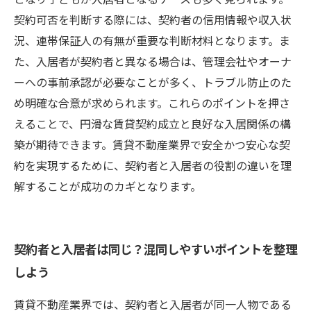
契約可否を判断する際には、契約者の信用情報や収入状
況、連帯保証人の有無が重要な判断材料となります。ま
た、入居者が契約者と異なる場合は、管理会社やオーナ
ーへの事前承認が必要なことが多く、トラブル防止のた
め明確な合意が求められます。これらのポイントを押さ
えることで、円滑な賃貸契約成立と良好な入居関係の構
築が期待できます。賃貸不動産業界で安全かつ安心な契
約を実現するために、契約者と入居者の役割の違いを理
解することが成功のカギとなります。
契約者と入居者は同じ？混同しやすいポイントを整理
しよう
賃貸不動産業界では、契約者と入居者が同一人物である