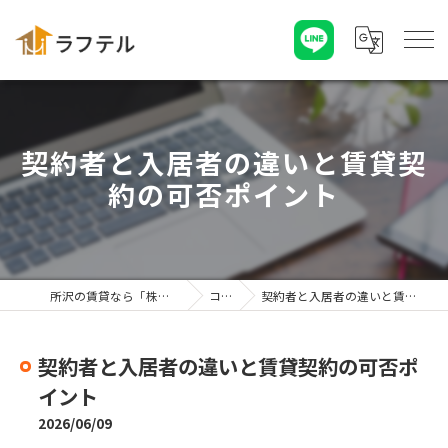
契約者と入居者の違いと賃貸契
約の可否ポイント
所沢の賃貸なら「株式会社ラフテル」
コラム
契約者と入居者の違いと賃貸契約の可否ポイント
契約者と入居者の違いと賃貸契約の可否ポ
イント
2026/06/09