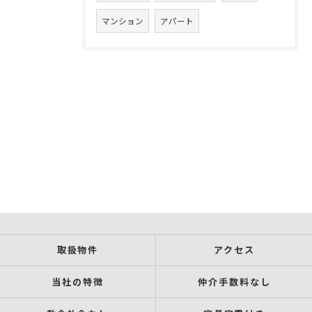
マンション
アパート
取扱物件
アクセス
当社の特徴
仲介手数料なし