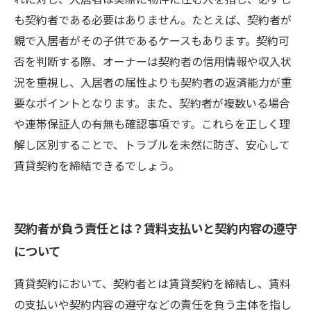
な注意点
も契約者である必要はありません。たとえば、契約者が
親で入居者がその子供であるケースもあります。契約可
否を判断する際、オーナーは契約者の信用情報や収入状
況を重視し、入居者の属性よりも契約者の返済能力が重
要なポイントとなります。また、契約者が複数いる場合
や連帯保証人の有無も確認事項です。これらを正しく理
解し区別することで、トラブルを未然に防ぎ、安心して
賃貸契約を締結できるでしょう。
契約者が負う責任とは？賃料支払いと契約内容の遵守
について
賃貸契約において、契約者とは賃貸契約を締結し、賃料
の支払いや契約内容の遵守などの責任を負う主体を指し