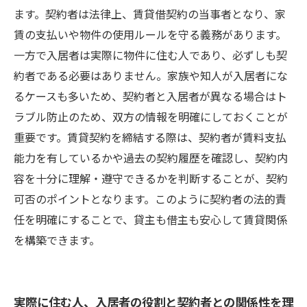
ます。契約者は法律上、賃貸借契約の当事者となり、家
賃の支払いや物件の使用ルールを守る義務があります。
一方で入居者は実際に物件に住む人であり、必ずしも契
約者である必要はありません。家族や知人が入居者にな
るケースも多いため、契約者と入居者が異なる場合はト
ラブル防止のため、双方の情報を明確にしておくことが
重要です。賃貸契約を締結する際は、契約者が賃料支払
能力を有しているかや過去の契約履歴を確認し、契約内
容を十分に理解・遵守できるかを判断することが、契約
可否のポイントとなります。このように契約者の法的責
任を明確にすることで、貸主も借主も安心して賃貸関係
を構築できます。
実際に住む人、入居者の役割と契約者との関係性を理