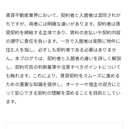
賃貸不動産業界において、契約者と入居者は混同されが
ちですが、両者には明確な違いがあります。契約者は賃
貸契約を締結する主体であり、賃料の支払いや契約内容
の遵守に責任を負います。一方で入居者は実際に物件に
住む人を指し、必ずしも契約者である必要はありませ
ん。本ブログでは、契約者と入居者の違いを詳しく解説
し、契約可否の判断基準や注意すべきポイントについて
も触れます。これにより、賃貸契約をスムーズに進める
ための重要な知識を提供し、オーナーや借主の双方にと
って安心できる契約の理解を深めることを目的としてい
ます。