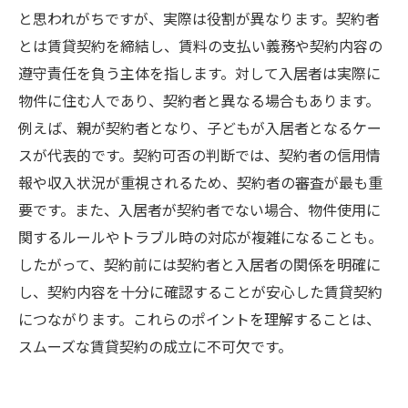
と思われがちですが、実際は役割が異なります。契約者
とは賃貸契約を締結し、賃料の支払い義務や契約内容の
遵守責任を負う主体を指します。対して入居者は実際に
物件に住む人であり、契約者と異なる場合もあります。
例えば、親が契約者となり、子どもが入居者となるケー
スが代表的です。契約可否の判断では、契約者の信用情
報や収入状況が重視されるため、契約者の審査が最も重
要です。また、入居者が契約者でない場合、物件使用に
関するルールやトラブル時の対応が複雑になることも。
したがって、契約前には契約者と入居者の関係を明確に
し、契約内容を十分に確認することが安心した賃貸契約
につながります。これらのポイントを理解することは、
スムーズな賃貸契約の成立に不可欠です。