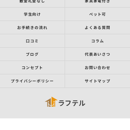
敷金礼金なし
家具家電付き
学生向け
ペット可
お手続きの流れ
よくある質問
口コミ
コラム
ブログ
代表あいさつ
コンセプト
お問い合わせ
プライバシーポリシー
サイトマップ
© 2026 所沢市の賃貸なら「株式会社ラフテル」 ALL RIGHTS RESERVED.