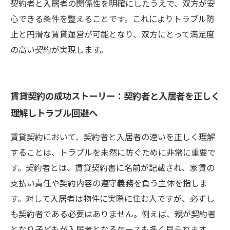
契約者と入居者の関係性を明確にしたうえで、双方が安
心できる条件を整えることです。これによりトラブル防
止と円滑な賃貸運営が可能となり、双方にとって満足度
の高い契約が実現します。
賃貸契約の成功ストーリー：契約者と入居者を正しく
理解しトラブル回避へ
賃貸契約において、契約者と入居者の違いを正しく理解
することは、トラブルを未然に防ぐために非常に重要で
す。契約者とは、賃貸契約書に名前が記載され、家賃の
支払い責任や契約内容の遵守義務を負う主体を指しま
す。対して入居者は物件に実際に住む人ですが、必ずし
も契約者である必要はありません。例えば、親が契約者
となり子どもが入居者となるケースも多く見られます。