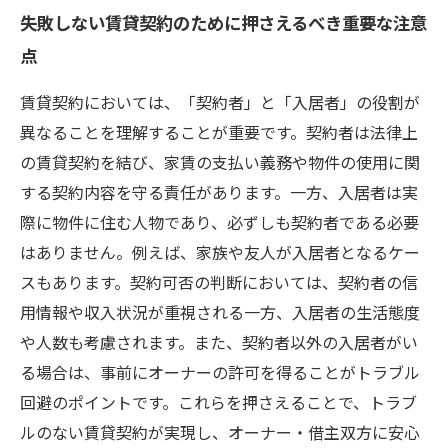
失敗しない賃貸契約のために押さえるべき重要な注意
点
賃貸契約においては、「契約者」と「入居者」の役割が
異なることを理解することが重要です。契約者は法律上
の賃貸契約を結び、家賃の支払い義務や物件の使用に関
する契約内容を守る責任があります。一方、入居者は実
際に物件に住む人物であり、必ずしも契約者である必要
はありません。例えば、家族や友人が入居者となるケー
スもあります。契約可否の判断においては、契約者の信
用情報や収入状況が重視される一方、入居者の生活態度
や人数も考慮されます。また、契約者以外の入居者がい
る場合は、事前にオーナーの許可を得ることがトラブル
回避のポイントです。これらを押さえることで、トラブ
ルのない賃貸契約が実現し、オーナー・借主双方に安心