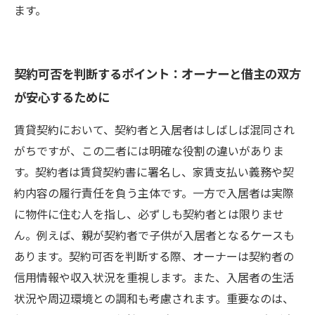
ます。
契約可否を判断するポイント：オーナーと借主の双方
が安心するために
賃貸契約において、契約者と入居者はしばしば混同され
がちですが、この二者には明確な役割の違いがありま
す。契約者は賃貸契約書に署名し、家賃支払い義務や契
約内容の履行責任を負う主体です。一方で入居者は実際
に物件に住む人を指し、必ずしも契約者とは限りませ
ん。例えば、親が契約者で子供が入居者となるケースも
あります。契約可否を判断する際、オーナーは契約者の
信用情報や収入状況を重視します。また、入居者の生活
状況や周辺環境との調和も考慮されます。重要なのは、