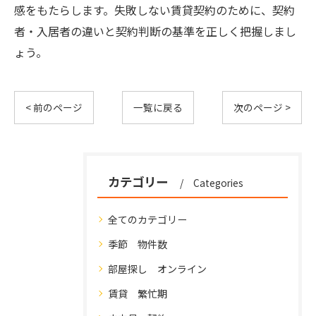
感をもたらします。失敗しない賃貸契約のために、契約
者・入居者の違いと契約判断の基準を正しく把握しまし
ょう。
< 前のページ
一覧に戻る
次のページ >
カテゴリー
Categories
全てのカテゴリー
季節 物件数
部屋探し オンライン
賃貸 繁忙期