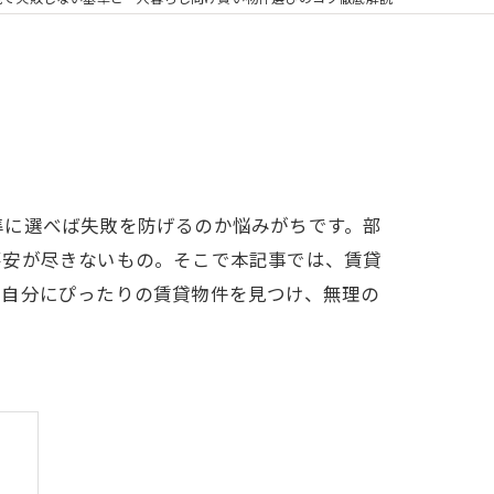
準に選べば失敗を防げるのか悩みがちです。部
不安が尽きないもの。そこで本記事では、賃貸
。自分にぴったりの賃貸物件を見つけ、無理の