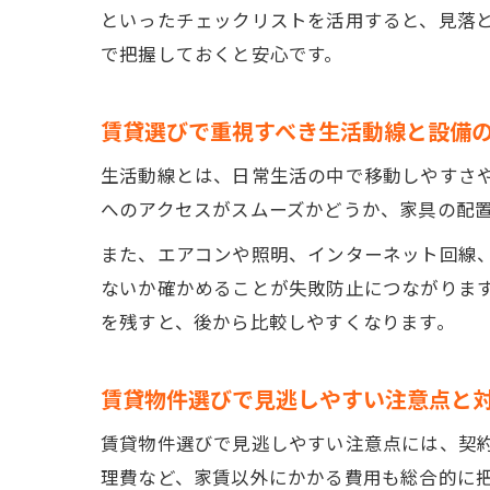
といったチェックリストを活用すると、見落
で把握しておくと安心です。
賃貸選びで重視すべき生活動線と設備
生活動線とは、日常生活の中で移動しやすさ
へのアクセスがスムーズかどうか、家具の配
また、エアコンや照明、インターネット回線
ないか確かめることが失敗防止につながります
を残すと、後から比較しやすくなります。
賃貸物件選びで見逃しやすい注意点と
賃貸物件選びで見逃しやすい注意点には、契
理費など、家賃以外にかかる費用も総合的に