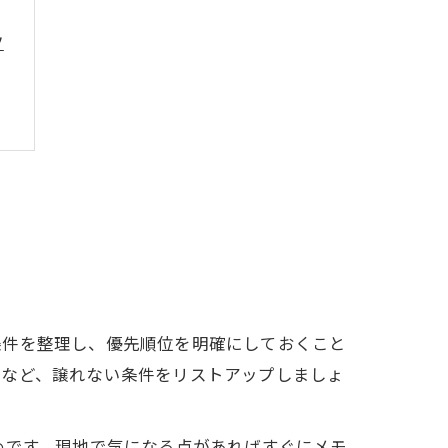
ツ
条件を整理し、優先順位を明確にしておくこと
」など、譲れない条件をリストアップしましょ
めです。現地で気になる点があればすぐにメモ