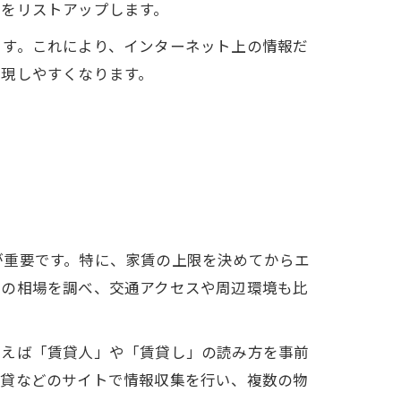
件をリストアップします。
ます。これにより、インターネット上の情報だ
実現しやすくなります。
が重要です。特に、家賃の上限を決めてからエ
域の相場を調べ、交通アクセスや周辺環境も比
例えば「賃貸人」や「賃貸し」の読み方を事前
賃貸などのサイトで情報収集を行い、複数の物