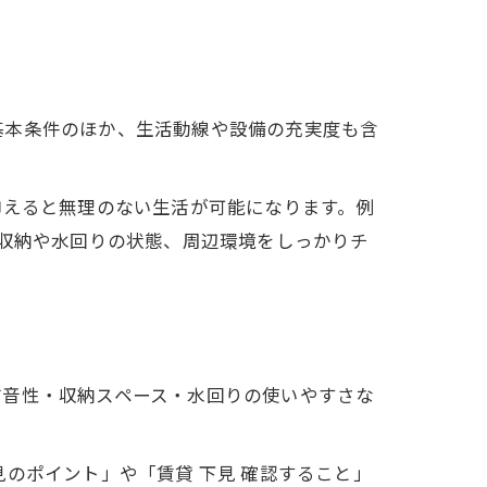
基本条件のほか、生活動線や設備の充実度も含
。
抑えると無理のない生活が可能になります。例
で収納や水回りの状態、周辺環境をしっかりチ
防音性・収納スペース・水回りの使いやすさな
のポイント」や「賃貸 下見 確認すること」