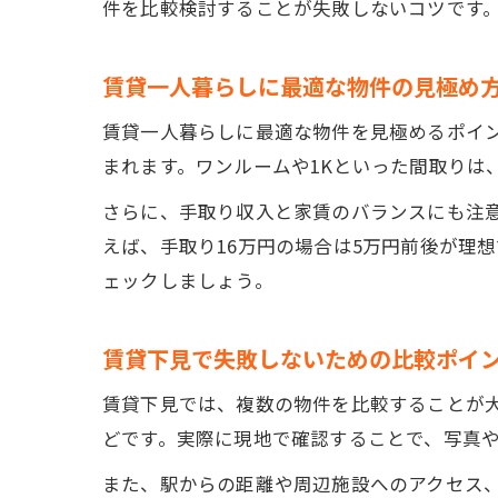
件を比較検討することが失敗しないコツです
賃貸一人暮らしに最適な物件の見極め
賃貸一人暮らしに最適な物件を見極めるポイ
まれます。ワンルームや1Kといった間取りは
さらに、手取り収入と家賃のバランスにも注意
えば、手取り16万円の場合は5万円前後が理
ェックしましょう。
賃貸下見で失敗しないための比較ポイ
賃貸下見では、複数の物件を比較することが
どです。実際に現地で確認することで、写真
また、駅からの距離や周辺施設へのアクセス、