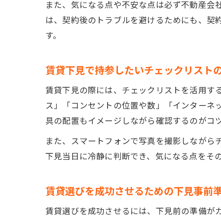
また、気になる点や不安な点は必ず不動産会
は、契約後のトラブルを避けるためにも、契
す。
賃貸下見で持参したいチェックリスト
賃貸下見の際には、チェックリストを活用す
ス」「コンセントの位置や数」「インターネ
具の配置もイメージしながら確認するのがコ
また、スマートフォンで写真を撮影しながら
下見当日に冷静に判断でき、気になる点をそ
賃貸選びを成功させるための下見事前
賃貸選びを成功させるには、下見前の準備が