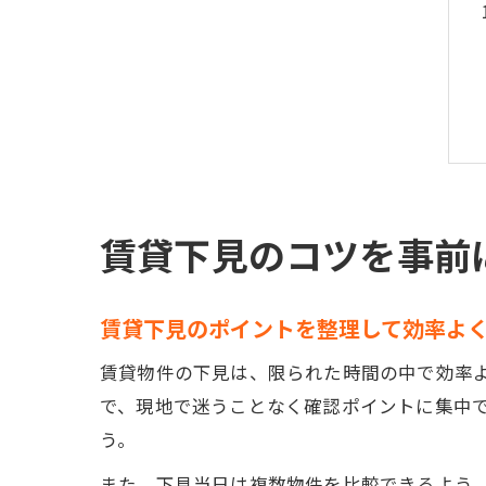
賃貸下見のコツを事前
賃貸下見のポイントを整理して効率よ
賃貸物件の下見は、限られた時間の中で効率
で、現地で迷うことなく確認ポイントに集中
う。
また、下見当日は複数物件を比較できるよう、