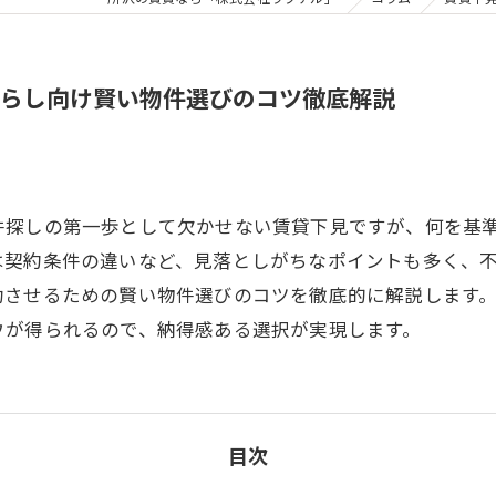
らし向け賢い物件選びのコツ徹底解説
件探しの第一歩として欠かせない賃貸下見ですが、何を基
は契約条件の違いなど、見落としがちなポイントも多く、
功させるための賢い物件選びのコツを徹底的に解説します
ウが得られるので、納得感ある選択が実現します。
目次