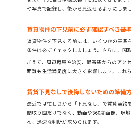
や写真で記録し、後から見返せるようにしま
賃貸物件の下見前に必ず確認すべき基
賃貸物件を下見する前には、いくつかの基準
条件は必ずチェックしましょう。さらに、間
加えて、周辺環境や治安、最寄駅からのアク
距離も生活満足度に大きく影響します。これ
賃貸下見なしで後悔しないための準備
最近では忙しさから「下見なし」で賃貸契約
間取り図だけでなく、動画や360度画像、現
め、迅速な判断が求められます。