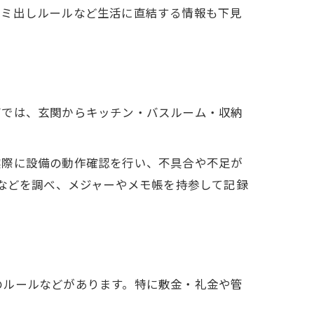
ゴミ出しルールなど生活に直結する情報も下見
びでは、玄関からキッチン・バスルーム・収納
実際に設備の動作確認を行い、不具合や不足が
」などを調べ、メジャーやメモ帳を持参して記録
のルールなどがあります。特に敷金・礼金や管