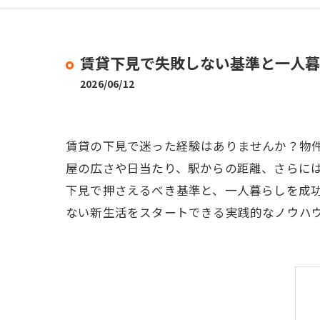
賃貸下見で失敗しない基準と一人暮
2026/06/12
賃貸の下見で迷った経験はありませんか？物
屋の広さや日当たり、駅からの距離、さらに
下見で押さえるべき基準と、一人暮らしを成
ない新生活をスタートできる実践的なノウハ