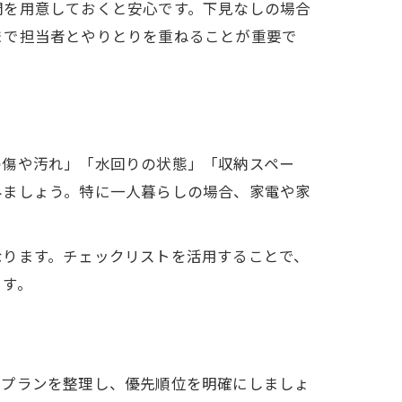
問を用意しておくと安心です。下見なしの場合
まで担当者とやりとりを重ねることが重要で
の傷や汚れ」「水回りの状態」「収納スペー
みましょう。特に一人暮らしの場合、家電や家
なります。チェックリストを活用することで、
ます。
フプランを整理し、優先順位を明確にしましょ