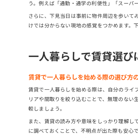
う。例えば「通勤・通学の利便性」「スーパ
さらに、下見当日は事前に物件周辺を歩いて
けでは分からない現地の感覚をつかめます。
一人暮らしで賃貸選び
賃貸で一人暮らしを始める際の選び方
賃貸で一人暮らしを始める際は、自分のライ
リアや間取りを絞り込むことで、無理のない
較しましょう。
また、賃貸の読み方や意味をしっかり理解し
に調べておくことで、不明点が出た際も安心