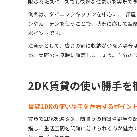
限られたスペースでも快適な住まいを実現で
例えば、ダイニングキッチンを中心に、1部屋
ンやカーテンを使うことで、状況に応じて空
ポイントです。
注意点として、広さの割に収納が少ない場合
め、実際の内見時に確認しましょう。自分のラ
2DK賃貸の使い勝手を
賃貸2DKの使い勝手を左右するポイン
賃貸で2DKを選ぶ際、間取りの特徴や部屋の
指し、生活空間を明確に分けられる点が魅力