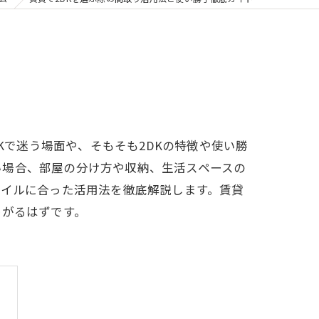
Kで迷う場面や、そもそも2DKの特徴や使い勝
い場合、部屋の分け方や収納、生活スペースの
タイルに合った活用法を徹底解説します。賃貸
繋がるはずです。