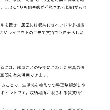
、1LDKよりも個室感が重視される傾向があり
ブルを置き、居室には収納付きベッドや多機能
納力やレイアウトの工夫で賃貸でも自分らしい
めるには、部屋ごとの役割に合わせた家具の選
、空間を有効活用できます。
することで、生活感を抑えつつ整理整頓がしや
がポイントです。収納場所が限られる賃貸物件