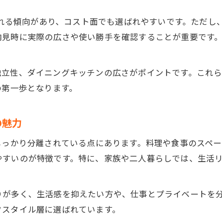
えられる傾向があり、コスト面でも選ばれやすいです。ただ
見時に実際の広さや使い勝手を確認することが重要です。
独立性、ダイニングキッチンの広さがポイントです。これ
の第一歩となります。
の魅力
しっかり分離されている点にあります。料理や食事のスペ
やすいのが特徴です。特に、家族や二人暮らしでは、生活
が多く、生活感を抑えたい方や、仕事とプライベートを分
フスタイル層に選ばれています。