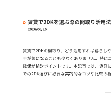
賃貸で2DKを選ぶ際の間取り活用
2026/06/26
賃貸で2DKの間取り、どう活用すれば暮らしや
手が気になることも少なくありません。特に
確保が検討ポイントです。本記事では、賃貸に
での2DK選びに必要な実践的なコツや比較の