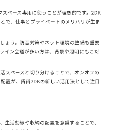
クスペース専用に使うことが理想的です。2DK
ことで、仕事とプライベートのメリハリが生ま
ましょう。防音対策やネット環境の整備も重要
ンライン会議が多い方は、背景や照明にもこだ
生活スペースと切り分けることで、オンオフの
配置が、賃貸2DKの新しい活用法として注目
り、生活動線や収納の配置を意識することで、