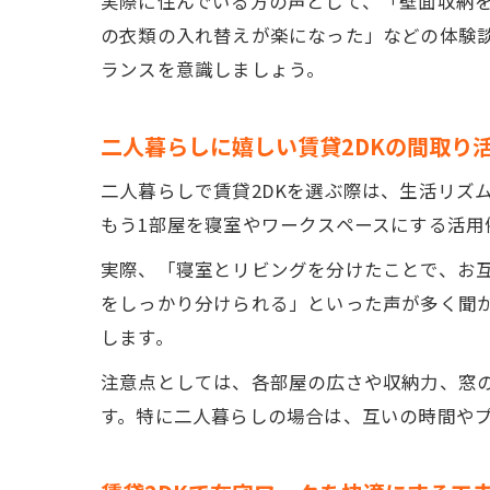
実際に住んでいる方の声として、「壁面収納
の衣類の入れ替えが楽になった」などの体験
ランスを意識しましょう。
二人暮らしに嬉しい賃貸2DKの間取り
二人暮らしで賃貸2DKを選ぶ際は、生活リズ
もう1部屋を寝室やワークスペースにする活
実際、「寝室とリビングを分けたことで、お
をしっかり分けられる」といった声が多く聞
します。
注意点としては、各部屋の広さや収納力、窓
す。特に二人暮らしの場合は、互いの時間やプ