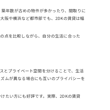
し、築年数が古めの物件が多かったり、間取りに
大阪や横浜など都市部でも、2DKの賃貸は幅
らの点を比較しながら、自分の生活に合った
ースとプライベート空間を分けることで、生活
リズムが異なる場合にも互いのプライバシーを
けたい方にも好評です。実際、2DKの賃貸