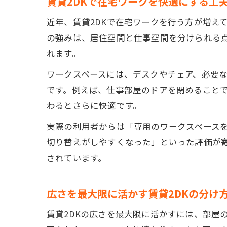
賃貸2DKで在宅ワークを快適にする工
近年、賃貸2DKで在宅ワークを行う方が増え
の強みは、居住空間と仕事空間を分けられる
れます。
ワークスペースには、デスクやチェア、必要
です。例えば、仕事部屋のドアを閉めること
わるとさらに快適です。
実際の利用者からは「専用のワークスペース
切り替えがしやすくなった」といった評価が寄
されています。
広さを最大限に活かす賃貸2DKの分け
賃貸2DKの広さを最大限に活かすには、部屋