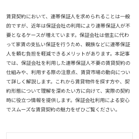
賃貸契約において、連帯保証人を求められることは一般
的ですが、近年は保証会社の利用により連帯保証人が不
要となるケースが増えています。保証会社は借主に代わ
って家賃の支払い保証を行うため、親族などに連帯保証
人を頼む負担を軽減できるメリットがあります。本記事
では、保証会社を利用した連帯保証人不要の賃貸契約の
仕組みや、利用する際の注意点、賃貸市場の動向につい
て詳しく解説します。これから賃貸物件を探す方や、契
約形態について理解を深めたい方に向けて、実際の契約
時に役立つ情報を提供します。保証会社利用による安心
でスムーズな賃貸契約の魅力をぜひご覧ください。