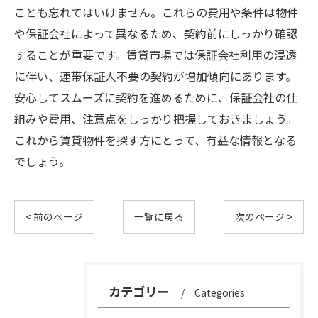
ことも忘れてはいけません。これらの費用や条件は物件
や保証会社によって異なるため、契約前にしっかり確認
することが重要です。賃貸市場では保証会社利用の浸透
に伴い、連帯保証人不要の契約が増加傾向にあります。
安心してスムーズに契約を進めるために、保証会社の仕
組みや費用、注意点をしっかり把握しておきましょう。
これから賃貸物件を探す方にとって、有益な情報となる
でしょう。
< 前のページ
一覧に戻る
次のページ >
カテゴリー
Categories