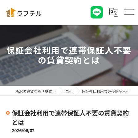
保証会社利用で連帯保証人不要
の賃貸契約とは
所沢の賃貸なら「株式会社ラフテル」
コラム
保証会社利用で連帯保証人不要の賃貸契約とは
保証会社利用で連帯保証人不要の賃貸契約
とは
2026/06/02