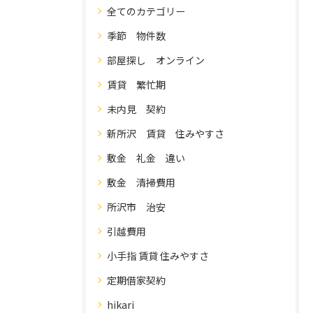
全てのカテゴリー
季節 物件数
部屋探し オンライン
賃貸 繁忙期
未内見 契約
新所沢 賃貸 住みやすさ
敷金 礼金 違い
敷金 清掃費用
所沢市 治安
引越費用
小手指 賃貸 住みやすさ
定期借家契約
hikari