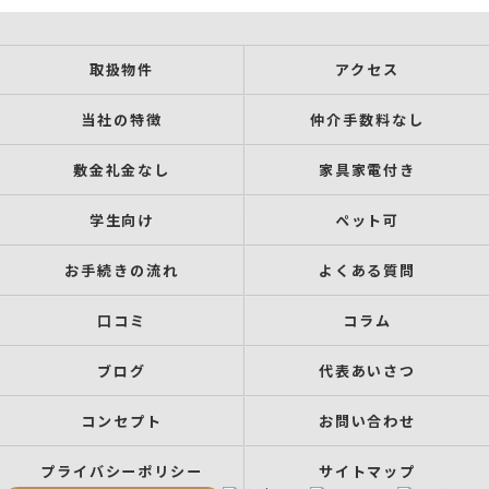
取扱物件
アクセス
当社の特徴
仲介手数料なし
敷金礼金なし
家具家電付き
学生向け
ペット可
お手続きの流れ
よくある質問
口コミ
コラム
ブログ
代表あいさつ
コンセプト
お問い合わせ
プライバシーポリシー
サイトマップ