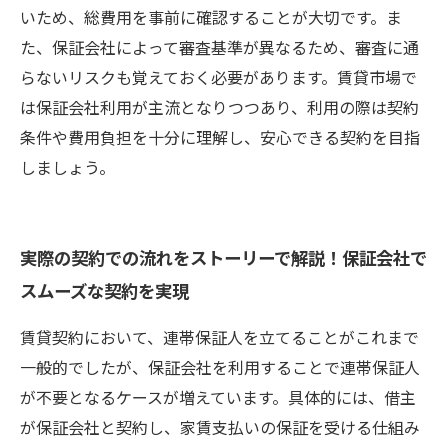
いため、総費用を事前に確認することが大切です。ま
た、保証会社によって審査基準が異なるため、審査に通
らないリスクも覚えておく必要があります。賃貸市場で
は保証会社利用が主流となりつつあり、利用の際は契約
条件や費用負担を十分に理解し、安心できる契約を目指
しましょう。
実際の契約での流れをストーリーで解説！保証会社で
スムーズな契約を実現
賃貸契約において、連帯保証人を立てることがこれまで
一般的でしたが、保証会社を利用することで連帯保証人
が不要となるケースが増えています。具体的には、借主
が保証会社と契約し、家賃支払いの保証を受ける仕組み