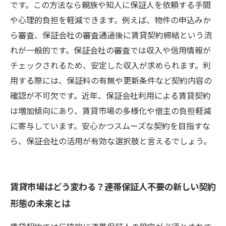
です。この方法なら親族や知人に保証人を依頼する手間
や心理的負担を軽減できます。例えば、物件の申込みか
ら審査、保証会社の審査通過後に賃貸契約締結という流
れが一般的です。保証会社の審査では収入や信用情報が
チェックされるため、安定した収入が求められます。利
用する際には、保証料の有無や更新条件など契約内容の
確認が不可欠です。近年、保証会社利用による賃貸契約
は増加傾向にあり、賃貸市場の多様化や借主の負担軽減
に寄与しています。安心かつスムーズな契約を目指すな
ら、保証会社の活用が有効な選択肢と言えるでしょう。
賃貸市場はどう変わる？連帯保証人不要の新しい契約
形態の未来とは