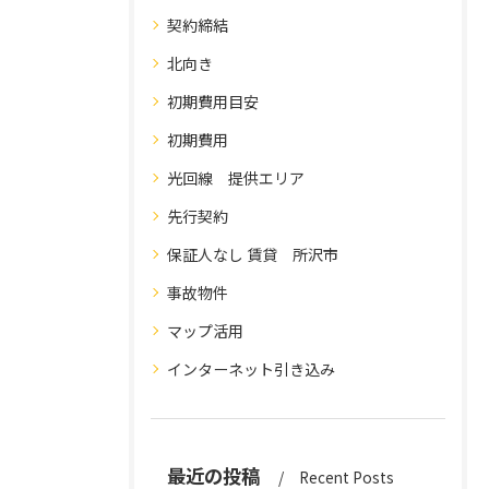
契約締結
北向き
初期費用目安
初期費用
光回線 提供エリア
先行契約
保証人なし 賃貸 所沢市
事故物件
マップ活用
インターネット引き込み
最近の投稿
Recent Posts