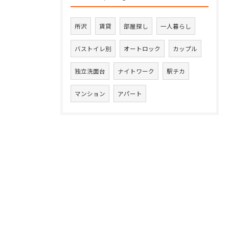
所沢
賃貸
部屋探し
一人暮らし
バストイレ別
オートロック
カップル
独立洗面台
ナイトワーク
駅チカ
マンション
アパート