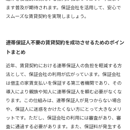
ます普及が期待されます。保証会社を活用して、安心で
スムーズな賃貸契約を実現しましょう。
連帯保証人不要の賃貸契約を成功させるためのポイン
トまとめ
近年、賃貸契約における連帯保証人の負担を軽減する方
法として、保証会社の利用が広がっています。保証会社
は借主の家賃支払いを保証する第三者機関であり、その
導入により親族や知人に連帯保証人を頼む必要がなくな
ります。この仕組みは、連帯保証人が見つからない場合
や、保証人に迷惑をかけたくない方にとって大きなメリ
ットです。ただし、保証会社の利用には審査があり、審
査に通過する必要があります。また、保証料が発生する