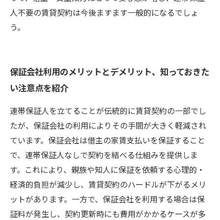
人不要の賃貸契約は今後ますます一般的になるでしょ
う。
保証会社利用のメリットとデメリット、知っておきた
い注意点を紹介
連帯保証人を立てることが伝統的に賃貸契約の一部でし
たが、保証会社の利用によりその手間が大きく軽減され
ています。保証会社は借主の家賃支払いを保証すること
で、連帯保証人なしで契約を結べる仕組みを提供しま
す。これにより、親族や知人に保証を依頼する心理的・
経済的負担が減少し、賃貸契約のハードルが下がるメリ
ットがあります。一方で、保証会社を利用する場合は保
証料が発生し、契約更新時にも費用がかかるケースが多