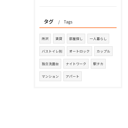
タグ
Tags
所沢
賃貸
部屋探し
一人暮らし
バストイレ別
オートロック
カップル
独立洗面台
ナイトワーク
駅チカ
マンション
アパート