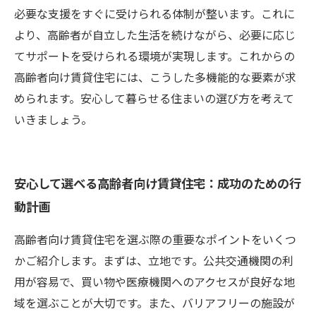
必要な支援をすぐに受けられる体制が整います。これに
より、高齢者が自立した生活を続けながら、必要に応じ
てサポートを受けられる環境が実現します。これからの
高齢者向け賃貸住宅には、こうした多機能的な要素が求
められます。安心して暮らせる住まいの選び方を考えて
いきましょう。
安心して選べる高齢者向け賃貸住宅：成功のための行
動計画
高齢者向け賃貸住宅を選ぶ際の重要なポイントをいくつ
かご紹介します。まずは、立地です。公共交通機関の利
用が容易で、買い物や医療機関へのアクセスが良好な地
域を選ぶことが大切です。また、バリアフリーの施設が