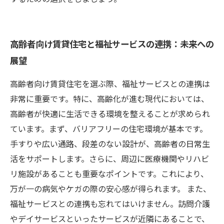
高齢者向け賃貸住宅と福祉サービスの連携：未来への
展望
高齢者向け賃貸住宅を選ぶ際、福祉サービスとの連携は
非常に重要です。特に、高齢化が進む現代においては、
高齢者が快適に生活できる環境を整えることが求められ
ています。まず、バリアフリーの住宅環境が基本です。
手すりや広い通路、段差のない設計が、高齢者の日常生
活をサポートします。さらに、周辺に医療機関やリハビ
リ施設があることも重要なポイントです。これにより、
万が一の病気やケガの際の安心感が得られます。 また、
福祉サービスとの連携も忘れてはいけません。訪問介護
やデイサービスといったサービスが近隣にあることで、