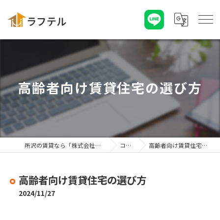
高齢者向け賃貸住宅の選び方
所沢の賃貸なら「株式会社ラフテル」
コラム
高齢者向け賃貸住宅の選び方
高齢者向け賃貸住宅の選び方
2024/11/27