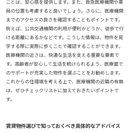
ことは、安心感を提供します。また、救急医療機関や薬
局の位置も考慮すると良いでしょう。さらに、医療機関
までのアクセスの良さを確認することもポイントです。
例えば、公共交通機関の利用が便利かどうか、徒歩で行
ける距離にあるかなどです。こうした情報は、物件を見
学する際に実際に歩くことで確認することができます。
医療機関の近さは、快適な生活を支える重要な要素で
す。高齢者が安心して生活を続けられるよう、医療面で
のサポートが充実した物件を選ぶことをお勧めします。
これからの住環境を考える上で、医療機関の近隣の有無
は、ぜひチェックリストに加えておきたいポイントで
す。
賃貸物件選びで知っておくべき具体的なアドバイス