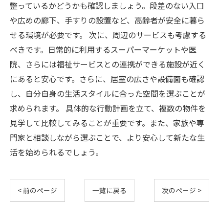
整っているかどうかも確認しましょう。段差のない入口
や広めの廊下、手すりの設置など、高齢者が安全に暮ら
せる環境が必要です。 次に、周辺のサービスも考慮する
べきです。日常的に利用するスーパーマーケットや医
院、さらには福祉サービスとの連携ができる施設が近く
にあると安心です。さらに、居室の広さや設備面も確認
し、自分自身の生活スタイルに合った空間を選ぶことが
求められます。 具体的な行動計画を立て、複数の物件を
見学して比較してみることが重要です。また、家族や専
門家と相談しながら選ぶことで、より安心して新たな生
活を始められるでしょう。
< 前のページ
一覧に戻る
次のページ >