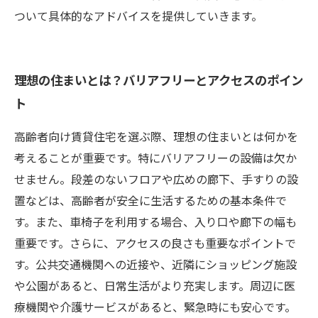
ついて具体的なアドバイスを提供していきます。
理想の住まいとは？バリアフリーとアクセスのポイン
ト
高齢者向け賃貸住宅を選ぶ際、理想の住まいとは何かを
考えることが重要です。特にバリアフリーの設備は欠か
せません。段差のないフロアや広めの廊下、手すりの設
置などは、高齢者が安全に生活するための基本条件で
す。また、車椅子を利用する場合、入り口や廊下の幅も
重要です。さらに、アクセスの良さも重要なポイントで
す。公共交通機関への近接や、近隣にショッピング施設
や公園があると、日常生活がより充実します。周辺に医
療機関や介護サービスがあると、緊急時にも安心です。