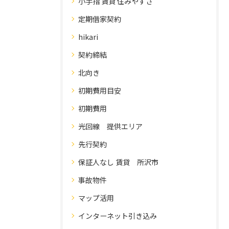
小手指 賃貸 住みやすさ
定期借家契約
hikari
契約締結
北向き
初期費用目安
初期費用
光回線 提供エリア
先行契約
保証人なし 賃貸 所沢市
事故物件
マップ活用
インターネット引き込み