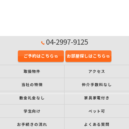
04-2997-9125
ご予約はこちら
お部屋探しはこちら
取扱物件
アクセス
当社の特徴
仲介手数料なし
敷金礼金なし
家具家電付き
学生向け
ペット可
お手続きの流れ
よくある質問