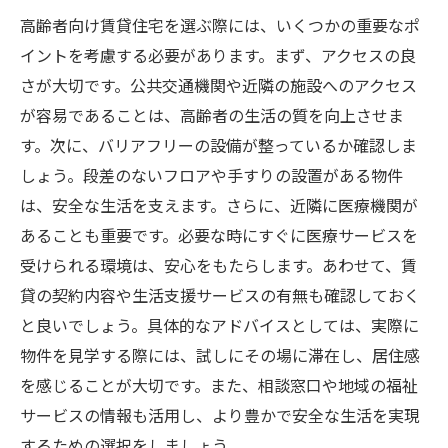
高齢者向け賃貸住宅を選ぶ際には、いくつかの重要なポ
イントを考慮する必要があります。まず、アクセスの良
さが大切です。公共交通機関や近隣の施設へのアクセス
が容易であることは、高齢者の生活の質を向上させま
す。次に、バリアフリーの設備が整っているか確認しま
しょう。段差のないフロアや手すりの設置がある物件
は、安全な生活を支えます。さらに、近隣に医療機関が
あることも重要です。必要な時にすぐに医療サービスを
受けられる環境は、安心をもたらします。あわせて、賃
貸の契約内容や生活支援サービスの有無も確認しておく
と良いでしょう。具体的なアドバイスとしては、実際に
物件を見学する際には、試しにその場に滞在し、居住感
を感じることが大切です。また、相談窓口や地域の福祉
サービスの情報も活用し、より豊かで安全な生活を実現
するための選択をしましょう。