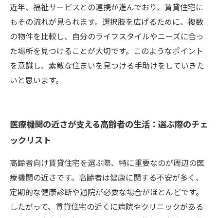
近年、福祉サービスとの連携が進んでおり、賃貸住宅に
もその流れが見られます。選択肢を広げるために、複数
の物件を比較し、自分のライフスタイルやニーズに合っ
た場所を見つけることが大切です。このようなポイント
を意識し、素敵な住まいを見つける手助けをしていきた
いと思います。
医療機関の近さが支える高齢者の生活：選ぶ際のチェ
ックリスト
高齢者向け賃貸住宅を選ぶ際、特に重要なのが周辺の医
療機関の近さです。高齢者は健康に関する不安が多く、
定期的な健康診断や通院が必要な場合がほとんどです。
したがって、賃貸住宅の近くに病院やクリニックがある