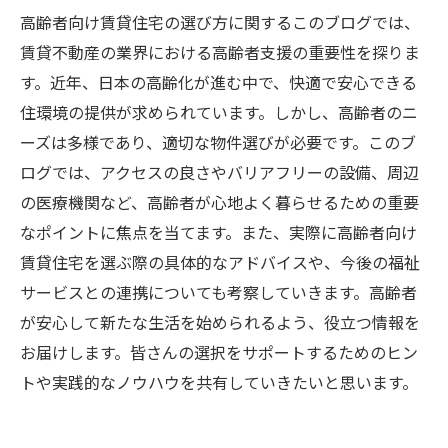
高齢者向け賃貸住宅の選び方に関するこのブログでは、
賃貸不動産の業界における高齢者支援の重要性を探りま
す。近年、日本の高齢化が進む中で、快適で安心できる
住環境の提供が求められています。しかし、高齢者のニ
ーズは多様であり、適切な物件選びが必要です。このブ
ログでは、アクセスの良さやバリアフリーの設備、周辺
の医療機関など、高齢者が心地よく暮らせるための重要
なポイントに焦点を当てます。また、実際に高齢者向け
賃貸住宅を選ぶ際の具体的なアドバイスや、今後の福祉
サービスとの連携についても考察していきます。高齢者
が安心して新たな生活を始められるよう、役立つ情報を
お届けします。皆さんの選択をサポートするためのヒン
トや実践的なノウハウを共有していきたいと思います。