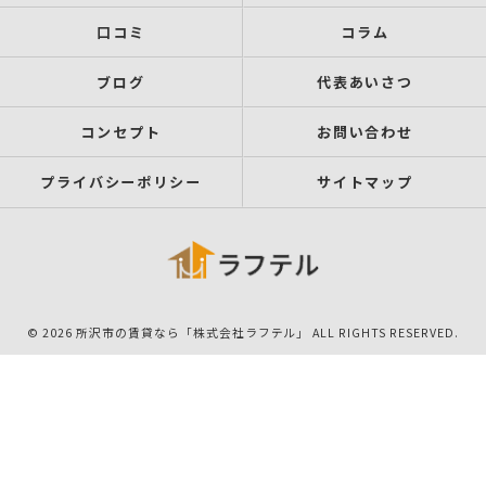
口コミ
コラム
ブログ
代表あいさつ
コンセプト
お問い合わせ
プライバシーポリシー
サイトマップ
© 2026 所沢市の賃貸なら「株式会社ラフテル」 ALL RIGHTS RESERVED.