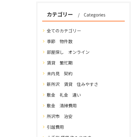
カテゴリー
Categories
全てのカテゴリー
季節 物件数
部屋探し オンライン
賃貸 繁忙期
未内見 契約
新所沢 賃貸 住みやすさ
敷金 礼金 違い
敷金 清掃費用
所沢市 治安
引越費用