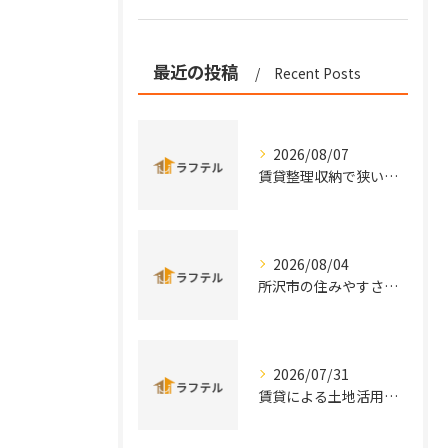
最近の投稿
Recent Posts
2026/08/07
賃貸整理収納で狭い部屋も片付く効率的な実践術と手軽アイデアまとめ
2026/08/04
所沢市の住みやすさと治安を実データと口コミから徹底比較
2026/07/31
賃貸による土地活用を埼玉県所沢市秩父市の特性から徹底比較し安定収益を実現する方法