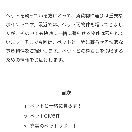
ペットを飼っている方にとって、賃貸物件選びは重要な
ポイントです。最近では、ペット可物件も増えてきまし
たが、その中でも快適に一緒に暮らせる物件は限られて
います。そこで今回は、ペットと一緒に暮らせる快適な
賃貸物件をご紹介します。ペットとの暮らしを満喫する
ための情報をお届けします。
目次
ペットと一緒に暮らす！
ペットOK物件
充実のペットサポート