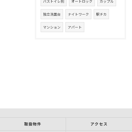
バストイレ別
オートロック
カップル
独立洗面台
ナイトワーク
駅チカ
マンション
アパート
取扱物件
アクセス