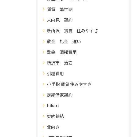
賃貸 繁忙期
未内見 契約
新所沢 賃貸 住みやすさ
敷金 礼金 違い
敷金 清掃費用
所沢市 治安
引越費用
小手指 賃貸 住みやすさ
定期借家契約
hikari
契約締結
北向き