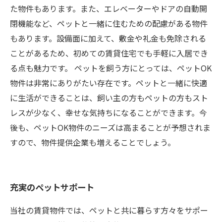
た物件もあります。また、エレベーターやドアの自動開
閉機能など、ペットと一緒に住むための配慮がある物件
もあります。設備面に加えて、敷金や礼金も免除される
ことがあるため、初めての賃貸住宅でも手軽に入居でき
る点も魅力です。 ペットを飼う方にとっては、ペットOK
物件は非常にありがたい存在です。ペットと一緒に快適
に生活ができることは、飼い主の方もペットの方もスト
レスが少なく、幸せな気持ちになることができます。今
後も、ペットOK物件のニーズは高まることが予想されま
すので、物件提供企業も増えることでしょう。
充実のペットサポート
当社の賃貸物件では、ペットと共に暮らす方々をサポー