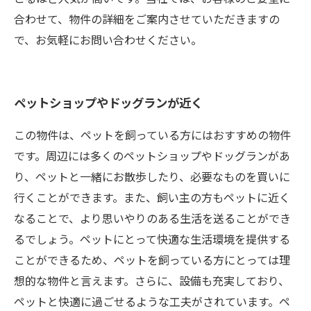
合わせて、物件の詳細をご案内させていただきますの
で、お気軽にお問い合わせください。
ペットショップやドッグランが近く
この物件は、ペットを飼っている方にはおすすめの物件
です。周辺には多くのペットショップやドッグランがあ
り、ペットと一緒にお散歩したり、必要なものを買いに
行くことができます。また、飼い主の方もペットに近く
なることで、より思いやりのある生活を送ることができ
るでしょう。ペットにとって快適な生活環境を提供する
ことができるため、ペットを飼っている方にとっては理
想的な物件と言えます。さらに、設備も充実しており、
ペットと快適に過ごせるような工夫がされています。ペ