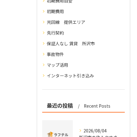
初期費用目安
初期費用
光回線 提供エリア
先行契約
保証人なし 賃貸 所沢市
事故物件
マップ活用
インターネット引き込み
最近の投稿
Recent Posts
2026/08/04