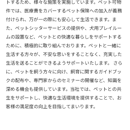
トするため、様々な施策を実施しています。ペット可物
件では、医療費をカバーするペット保険への加入が義務
付けられ、万が一の際にも安心して生活できます。ま
た、ペットシッターサービスの提供や、犬用プレイルー
ムの設置など、ペットとの快適な暮らしをサポートする
ために、積極的に取り組んでおります。ペットと一緒に
生活する方々が、不安な思いをすることなく、充実した
生活を送ることができるようサポートいたします。 さら
に、ペットを飼う方々に向け、飼育に関するガイドブッ
クの配布や、専門家からのセミナーの開催など、知識を
深める機会も提供しています。当社では、ペットとの共
生をサポートし、快適な生活環境を提供することで、お
客様の満足度の向上を目指してまいります。