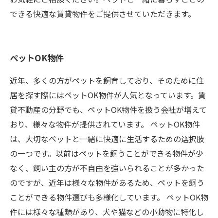
できる快適な賃貸物件をご提供させていただきます。
ペットOK物件
近年、多くの方がペットを飼育しており、そのために住
居を探す際にはペットOK物件が人気となっています。賃
貸不動産の分野でも、ペットOK物件を扱う会社が増えて
おり、様々な物件が提供されています。 ペットOK物件
は、大切なペットと一緒に快適に生活するための選択肢
の一つです。以前はペットを飼うことができる物件が少
なく、飼い主の方が不自由を強いられることが多かった
のですが、近年は様々な物件があるため、ペットを飼う
ことができる物件選びも多様化しています。 ペットOK物
件には様々な種類があり、犬や猫などの小動物に特化し