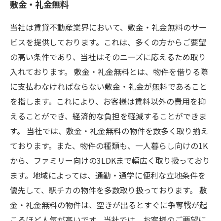
敷金・礼金無料
当社は賃貸不動産業界において、敷金・礼金無料のサー
ビスを提供しております。これは、多くの方からご要望
の高い条件であり、当社はそのニーズに応えるため取り
入れております。 敷金・礼金無料とは、物件を借りる際
に支払わなければならない敷金・礼金が無料であること
を指します。これにより、お客様は賃料以外の費用を抑
えることができ、経済的な負担を軽減することができま
す。 当社では、敷金・礼金無料の物件を数多く取り揃え
ております。また、物件の種類も、一人暮らし向けの1K
から、ファミリー向けの3LDKまで幅広く取り扱っており
ます。地域によっては、通勤・通学に便利な立地条件を
優先して、駅チカの物件を多数取り扱っております。 敷
金・礼金無料の物件は、空きが出るとすぐに争奪戦が起
こるほど人気が高いです。当社では、お客様のご要望に