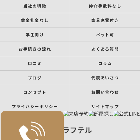
当社の特徴
仲介手数料なし
敷金礼金なし
家具家電付き
学生向け
ペット可
お手続きの流れ
よくある質問
口コミ
コラム
ブログ
代表あいさつ
コンセプト
お問い合わせ
プライバシーポリシー
サイトマップ