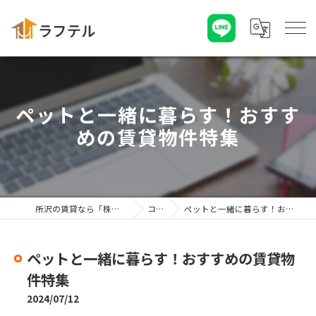
ペットと一緒に暮らす！おすす
めの賃貸物件特集
所沢の賃貸なら「株式会社ラフテル」
コラム
ペットと一緒に暮らす！おすすめの賃貸物件特集
ペットと一緒に暮らす！おすすめの賃貸物
件特集
2024/07/12