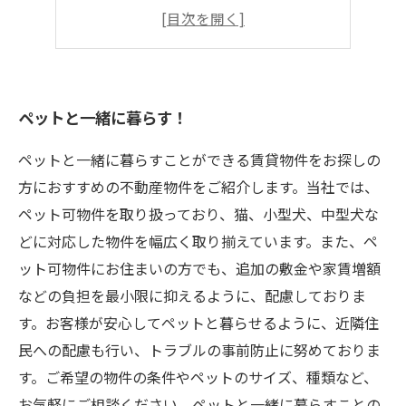
敷金・礼金無料
ペットショップやドッグランが近く
ペットと一緒に暮らす！
ペットと一緒に暮らすことができる賃貸物件をお探しの
方におすすめの不動産物件をご紹介します。当社では、
ペット可物件を取り扱っており、猫、小型犬、中型犬な
どに対応した物件を幅広く取り揃えています。また、ペ
ット可物件にお住まいの方でも、追加の敷金や家賃増額
などの負担を最小限に抑えるように、配慮しておりま
す。お客様が安心してペットと暮らせるように、近隣住
民への配慮も行い、トラブルの事前防止に努めておりま
す。ご希望の物件の条件やペットのサイズ、種類など、
お気軽にご相談ください。ペットと一緒に暮らすことの