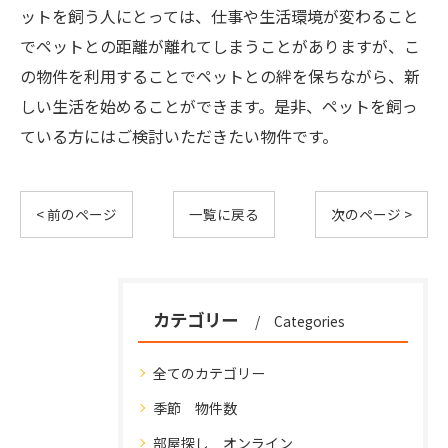
ットを飼う人にとっては、仕事や生活環境が変わること
でペットとの距離が離れてしまうことがありますが、こ
の物件を利用することでペットとの絆を保ちながら、新
しい生活を始めることができます。是非、ペットを飼っ
ている方にはご検討いただきたい物件です。
< 前のページ
一覧に戻る
次のページ >
カテゴリー
Categories
全てのカテゴリー
季節 物件数
部屋探し オンライン