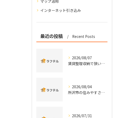
マップ活用
インターネット引き込み
最近の投稿
Recent Posts
2026/08/07
賃貸整理収納で狭い部屋も片付く効率的な実践術と手軽アイデアまとめ
2026/08/04
所沢市の住みやすさと治安を実データと口コミから徹底比較
2026/07/31