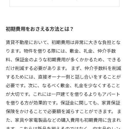
不動産会社との交渉術を身につけよう
初期費用をおさえる方法とは？
賃貸不動産において、初期費用は非常に大きな負担とな
ります。物件を借りる際には、敷金、礼金、仲介手数
料、保証金のような初期費用が多くかかるため、できる
だけ削減する必要があります。 まず、仲介手数料を削減
するためには、直接オーナー側と話し合いをすることが
必要です。次に、なるべく敷金、礼金を少なくすること
が大切です。これには一戸建てを借りるよりもアパート
を借りる方が効果的です。保証金に関しても、家賃保証
保険をかけることで必要額を減らすことができます。 ま
た、家具や家電製品などの購入費用も初期費用に含まれ
ます。これらは新品を揃えるのではなく、中古品やレン