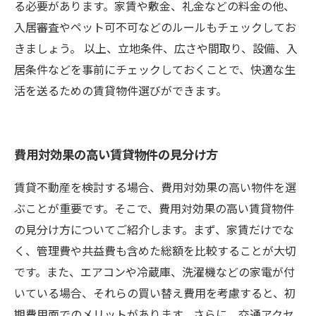
る必要があります。家賃や敷金、礼金などの料金の他、
入居審査やペット可不可などのルールもチェックしてお
きましょう。 以上、立地条件、広さや間取り、設備、入
居条件などを事前にチェックしておくことで、快適な生
活を送るための賃貸物件選びができます。
費用対効果の高い賃貸物件の見分け方
賃貸不動産を検討する場合、費用対効果の高い物件を選
ぶことが重要です。そこで、費用対効果の高い賃貸物件
の見分け方についてご紹介します。まず、家賃だけでな
く、管理費や共益費も含めた総額を比較することが大切
です。また、エアコンや冷蔵庫、洗濯機などの家電が付
いている場合、それらの買い替え費用を考慮すると、初
期費用面でのメリットがあります。さらに、交通アクセ