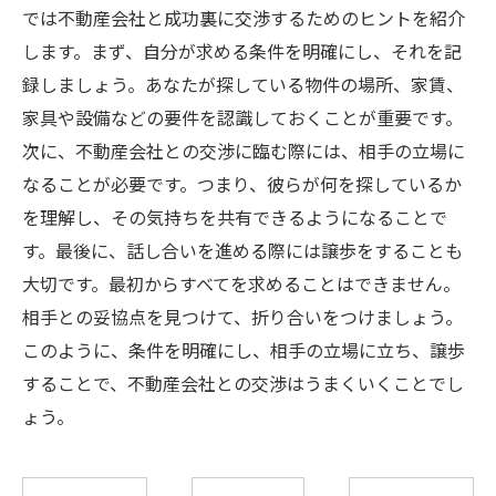
では不動産会社と成功裏に交渉するためのヒントを紹介
します。まず、自分が求める条件を明確にし、それを記
録しましょう。あなたが探している物件の場所、家賃、
家具や設備などの要件を認識しておくことが重要です。
次に、不動産会社との交渉に臨む際には、相手の立場に
なることが必要です。つまり、彼らが何を探しているか
を理解し、その気持ちを共有できるようになることで
す。最後に、話し合いを進める際には譲歩をすることも
大切です。最初からすべてを求めることはできません。
相手との妥協点を見つけて、折り合いをつけましょう。
このように、条件を明確にし、相手の立場に立ち、譲歩
することで、不動産会社との交渉はうまくいくことでし
ょう。