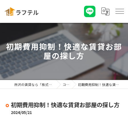
初期費用抑制！快適な賃貸お部
屋の探し方
所沢の賃貸なら「株式会社ラフテル」
コラム
初期費用抑制！快適な賃貸お部屋の探し方
初期費用抑制！快適な賃貸お部屋の探し方
2024/05/21