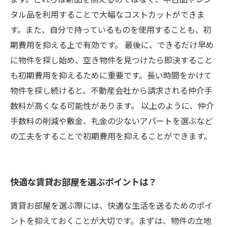
タル品を利用することで大幅なコストカットができま
す。また、自分で持っているものを使用することも、初
期費用を抑える上で有効です。 最後に、できるだけ早め
に物件を探し始め、空き物件を見つけたら即決すること
も初期費用を抑えるために重要です。長い時間をかけて
物件を探し続けると、不動産会社から請求される仲介手
数料が高くなる可能性があります。 以上のように、仲介
手数料の削減や敷金、礼金の少ないアパートを選ぶなど
の工夫をすることで初期費用を抑えることができます。
快適な賃貸お部屋を選ぶポイントは？
賃貸お部屋を選ぶ際には、快適な生活を送るためのポイ
ントを抑えておくことが大切です。まずは、物件の立地