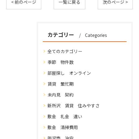
< 前のページ
一覧に戻る
次のページ >
カテゴリー
Categories
全てのカテゴリー
季節 物件数
部屋探し オンライン
賃貸 繁忙期
未内見 契約
新所沢 賃貸 住みやすさ
敷金 礼金 違い
敷金 清掃費用
所沢市 治安