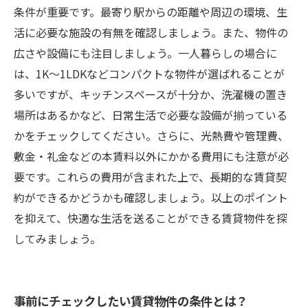
条件が重要です。最寄り駅からの距離や周辺の環境、生
活に必要な施設の有無を確認しましょう。また、物件の
広さや設備にも注目しましょう。一人暮らしの場合に
は、1K～1LDKなどコンパクトな物件が選ばれることが
多いですが、キッチンスペースが十分か、洗濯機の置き
場所はあるかなど、日常生活で必要な設備が揃っている
かをチェックしてください。さらに、光熱費や管理費、
敷金・礼金などの本賃料以外にかかる費用にも注意が必
要です。これらの費用が含まれた上で、長期的な賃貸契
約ができるかどうかも確認しましょう。以上のポイント
を抑えて、快適な生活を送ることができる賃貸物件を探
してみましょう。
事前にチェックしたい賃貸物件の条件とは？