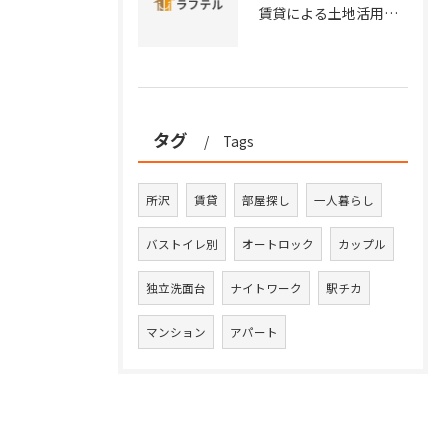
賃貸による土地活用を埼玉県所沢市秩父市の特性から徹底比較し安定収益を実現する方法
タグ
Tags
所沢
賃貸
部屋探し
一人暮らし
バストイレ別
オートロック
カップル
独立洗面台
ナイトワーク
駅チカ
マンション
アパート