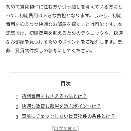
初めて賃貸物件に住む方や引っ越しを考えている方にと
って、初期費用は大きな負担となります。しかし、初期
費用を抑えつつ快適なお部屋を探すことは可能です。本
記事では、初期費用を抑えるためのテクニックや、快適
なお部屋を見つけるためのポイントをご紹介します。是
非、賃貸物件探しの参考にしてください。
目次
初期費用をおさえる方法とは？
快適な賃貸お部屋を選ぶポイントは？
事前にチェックしたい賃貸物件の条件とは？
費用対効果の高い賃貸物件の見分け方