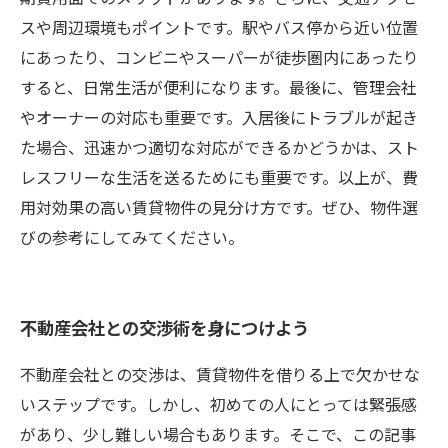
スや周辺環境もポイントです。駅やバス停から近い位置
にあったり、コンビニやスーパーが徒歩圏内にあったり
すると、日常生活が便利になります。最後に、管理会社
やオーナーの対応も重要です。入居後にトラブルが起き
た場合、迅速かつ適切な対応ができるかどうかは、スト
レスフリーな生活を送るためにも重要です。以上が、費
用対効果の高い賃貸物件の見分け方です。ぜひ、物件選
びの参考にしてみてください。
不動産会社との交渉術を身につけよう
不動産会社との交渉は、賃貸物件を借りる上で欠かせな
いステップです。しかし、初めての人にとっては緊張感
があり、少し難しい場合もあります。そこで、この記事