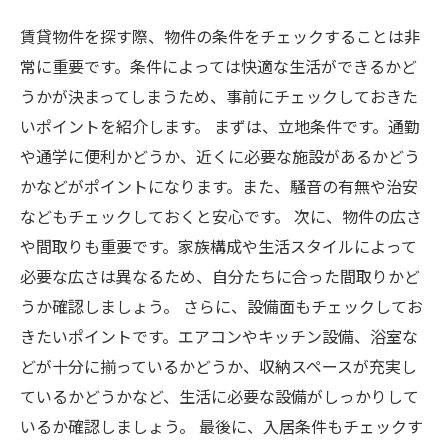
賃貸物件を探す際、物件の条件をチェックすることは非
常に重要です。条件によっては快適な生活ができるかど
うかが決まってしまうため、事前にチェックしておきた
いポイントを紹介します。 まずは、立地条件です。通勤
や通学に便利かどうか、近くに必要な施設があるかどう
かなどがポイントになります。また、騒音の有無や治安
などもチェックしておくと安心です。 次に、物件の広さ
や間取りも重要です。家族構成や生活スタイルによって
必要な広さは異なるため、自分たちに合った間取りかど
うか確認しましょう。 さらに、設備面もチェックしてお
きたいポイントです。エアコンやキッチン設備、浴室な
どが十分に揃っているかどうか、収納スペースが充実し
ているかどうかなど、生活に必要な設備がしっかりして
いるか確認しましょう。 最後に、入居条件もチェックす