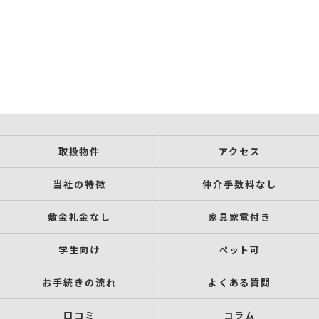
取扱物件
アクセス
当社の特徴
仲介手数料なし
敷金礼金なし
家具家電付き
学生向け
ペット可
お手続きの流れ
よくある質問
口コミ
コラム