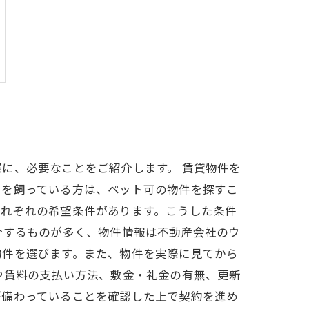
に、必要なことをご紹介します。 賃貸物件を
トを飼っている方は、ペット可の物件を探すこ
それぞれの希望条件があります。こうした条件
介するものが多く、物件情報は不動産会社のウ
物件を選びます。また、物件を実際に見てから
や賃料の支払い方法、敷金・礼金の有無、更新
が備わっていることを確認した上で契約を進め