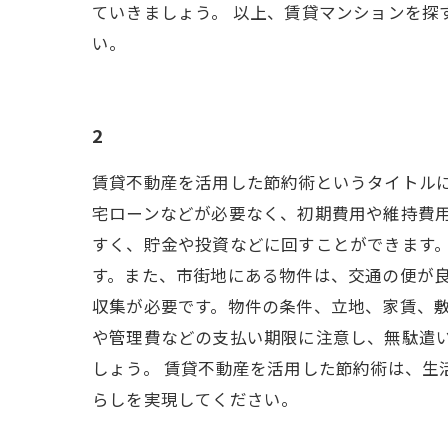
ていきましょう。 以上、賃貸マンションを
い。
2
賃貸不動産を活用した節約術というタイトル
宅ローンなどが必要なく、初期費用や維持費
すく、貯金や投資などに回すことができます。
す。また、市街地にある物件は、交通の便が良
収集が必要です。物件の条件、立地、家賃、敷
や管理費などの支払い期限に注意し、無駄遣
しょう。 賃貸不動産を活用した節約術は、生
らしを実現してください。