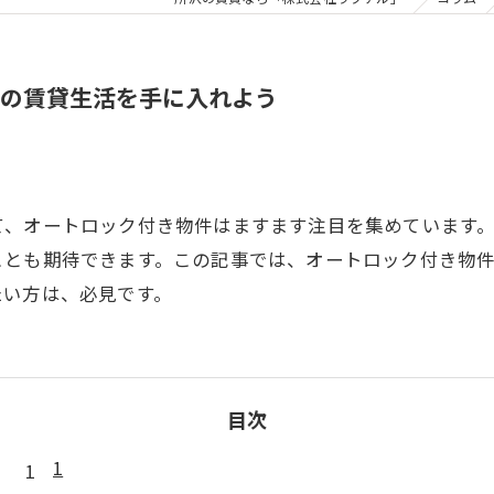
の賃貸生活を手に入れよう
て、オートロック付き物件はますます注目を集めています
ことも期待できます。この記事では、オートロック付き物
たい方は、必見です。
目次
1