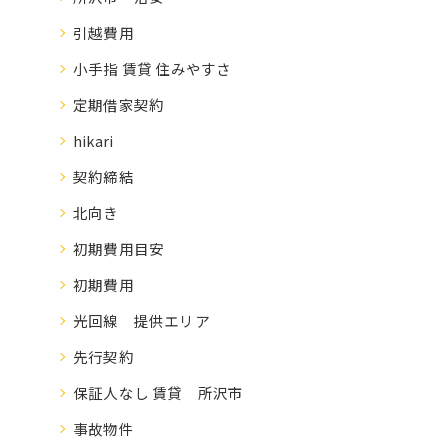
引越費用
小手指 賃貸 住みやすさ
定期借家契約
hikari
契約締結
北向き
初期費用目安
初期費用
光回線 提供エリア
先行契約
保証人なし 賃貸 所沢市
事故物件