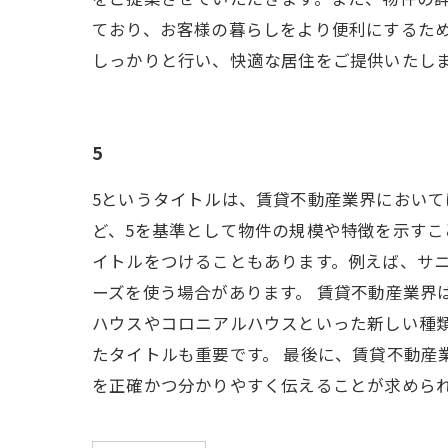
ており、お客様の暮らしをより便利にするた
しっかりと行い、快適な居住をご提供いたし
5
5というタイトルは、賃貸不動産業界において
ど、5を基準として物件の規模や特徴を示すこ
イトルをつけることもあります。例えば、サニ
ーズを使う場合があります。 賃貸不動産業界
ハウスやコロニアルハウスといった新しい種
たタイトルも重要です。 最後に、賃貸不動産
を正確かつ分かりやすく伝えることが求めら