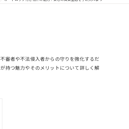
。不審者や不法侵入者からの守りを強化するだ
件が持つ魅力やそのメリットについて詳しく解