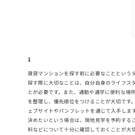
1
賃貸マンションを探す前に必要なことという
探す際に大切なことは、自分自身のライフス
とが必要です。また、通勤や通学に便利な場
を整理し、優先順位をつけることが大切です。
ェブサイトやパンフレットを通じて入手しま
決めたいという場合は、現地見学を予約する
料などについて十分に確認しておくことが大