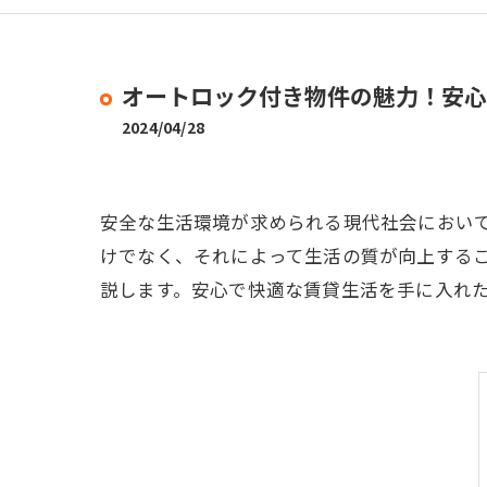
オートロック付き物件の魅力！安心
2024/04/28
安全な生活環境が求められる現代社会におい
けでなく、それによって生活の質が向上する
説します。安心で快適な賃貸生活を手に入れ