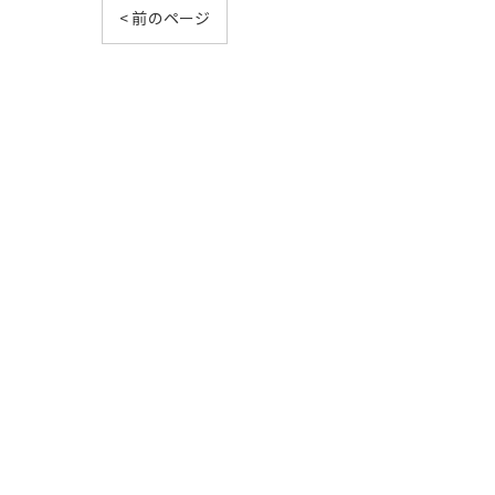
< 前のページ