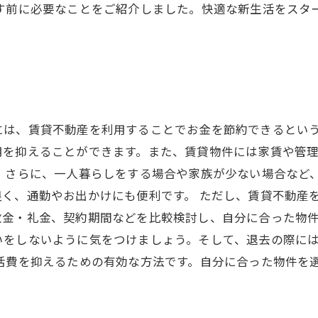
探す前に必要なことをご紹介しました。快適な新生活をスタ
には、賃貸不動産を利用することでお金を節約できるという
用を抑えることができます。また、賃貸物件には家賃や管
 さらに、一人暮らしをする場合や家族が少ない場合など
く、通勤やお出かけにも便利です。 ただし、賃貸不動産
金・礼金、契約期間などを比較検討し、自分に合った物件
いをしないように気をつけましょう。そして、退去の際に
活費を抑えるための有効な方法です。自分に合った物件を