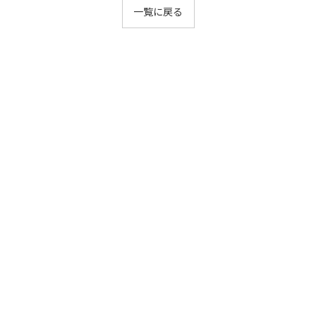
一覧に戻る