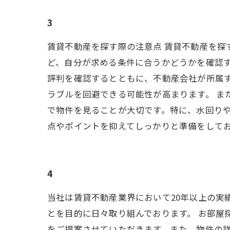
3
賃貸不動産を探す際の注意点 賃貸不動産を
ど、自分が求める条件に合うかどうかを確認す
評判を確認するとともに、不動産会社が所属
ラブルを回避できる可能性が高まります。 
で物件を見ることが大切です。特に、水回りや
点やポイントを抑えてしっかりと準備をして
4
当社は賃貸不動産業界において20年以上の実
とを目的に日々取り組んでおります。 お部屋
をご提案させていただきます。また、物件の詳