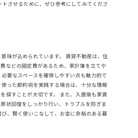
ートさせるために、ぜひ参考にしてみてくださ
意味が込められています。 賃貸不動産は、住
理費などの固定費があるため、家計簿を立てや
、必要なスペースを確保しやすい点も魅力的で
を使った節約術を実践する場合は、十分な情報
を探すことが大切です。 また、入居後も家賃
は原状回復をしっかり行い、トラブルを防ぎま
選び、賢く使いこなして、お金に余裕のある暮