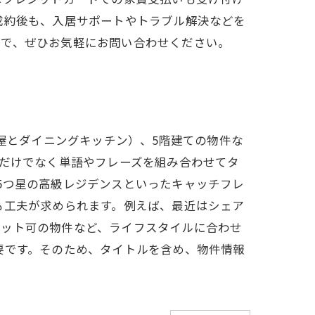
成約後も、入居サポートやトラブル解決などを
ので、ぜひお気軽にお問い合わせください。
部屋とダイニングキッチン）、5階建ての物件な
字だけでなく単語やフレーズを組み合わせてタ
5つ星の高級レジデンスといったキャッチフレ
も工夫が求められます。例えば、最近はシェア
ペット可の物件など、ライフスタイルに合わせ
要です。そのため、タイトルを含め、物件情報