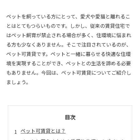
ペットを飼っている方にとって、愛犬や愛猫と離れるこ
とはとてもつらいものです。しかし、従来の賃貸住宅で
はペット飼育が禁止される場合が多く、住環境に悩まれ
る方も少なくありません。そこで注目されているのが、
ペット可賃貸です。ペットと一緒に暮らせる快適な住環
境を実現することができ、ペットとの生活を諦める必要
もありません。今回は、ペット可賃貸についてご紹介し
ましょう。
目次
ペット可賃貸とは？