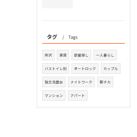
タグ
Tags
所沢
賃貸
部屋探し
一人暮らし
バストイレ別
オートロック
カップル
独立洗面台
ナイトワーク
駅チカ
マンション
アパート