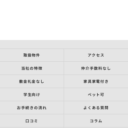
取扱物件
アクセス
当社の特徴
仲介手数料なし
敷金礼金なし
家具家電付き
学生向け
ペット可
お手続きの流れ
よくある質問
口コミ
コラム