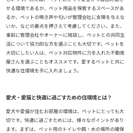
せる環境であるか、ペット用品を保管するスペースがあ
るか、ペットの鳴き声や匂いが管理会社に支障を与えな
いか、などの要点を押さえて考慮してください。また、
事前に管理会社やオーナーに相談し、ペットとの共同生
活について協力的な方を選ぶことも大切です。ペットを
大切にしたい人は、ペット対応物件に力を入れた不動産
屋さんを選ぶこともオススメです。愛するペットと共に
快適な住環境を手に入れましょう。
愛犬・愛猫と快適に過ごすための住環境とは？
愛犬や愛猫が住むお部屋の環境は、ペットにとっても大
切です。快適に過ごすためには、様々なポイントがあり
ます。まずは、ペット用のトイレや餌・水の場所の確保