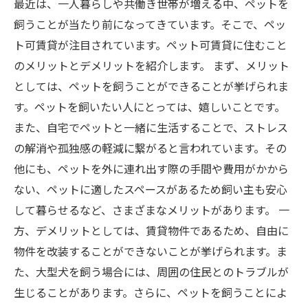
最近は、一人暮らしや共働き世帯が増える中、ペットを
飼うことが当たり前になってきています。そこで、ペッ
ト可賃貸が注目されています。ペット可賃貸に住むこと
のメリットとデメリットを紹介します。 まず、メリット
としては、ペットを飼うことができることが挙げられま
す。ペットを飼いたい人にとっては、嬉しいことです。
また、自宅でペットと一緒に生活することで、ストレス
の解消や孤独感の軽減に繋がると言われています。その
他にも、ペットを外に連れ出す際の手間や費用がかから
ない、ペットに適したスペースがあるため飼い主も安心
して暮らせるなど、さまざまなメリットがあります。 一
方、デメリットとしては、賃貸物件であるため、自由に
物件を改装することができないことが挙げられます。ま
た、大型犬を飼う場合には、周囲の住民とのトラブルが
生じることがあります。さらに、ペットを飼うことによ