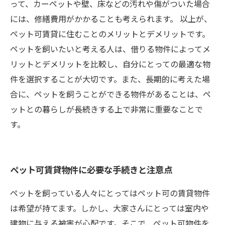
って、カーペットや壁、床などの汚れや傷がついた場合
には、修繕費用がかかることも考えられます。 以上が、
ペット可賃貸に住むことのメリットとデメリットです。
ペットを飼いたいと考える人は、借りる物件によってメ
リットとデメリットを比較し、自分にとっての最適な物
件を選択することが大切です。また、長期的に考えた場
合に、ペットを飼うことができる物件があることは、ペ
ットとの暮らしが長続きする上で非常に重要なことで
す。
ペット可賃貸物件に必要な手続きと注意点
ペットを飼っている人々にとってはペット可の賃貸物件
は希望が持てます。しかし、大家さんにとっては室内や
建物に与える被害が心配です。そこで、ペット可物件を