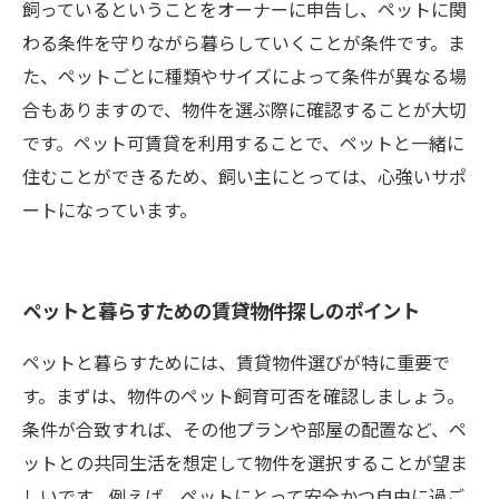
飼っているということをオーナーに申告し、ペットに関
わる条件を守りながら暮らしていくことが条件です。ま
た、ペットごとに種類やサイズによって条件が異なる場
合もありますので、物件を選ぶ際に確認することが大切
です。ペット可賃貸を利用することで、ペットと一緒に
住むことができるため、飼い主にとっては、心強いサポ
ートになっています。
ペットと暮らすための賃貸物件探しのポイント
ペットと暮らすためには、賃貸物件選びが特に重要で
す。まずは、物件のペット飼育可否を確認しましょう。
条件が合致すれば、その他プランや部屋の配置など、ペ
ットとの共同生活を想定して物件を選択することが望ま
しいです。例えば、ペットにとって安全かつ自由に過ご