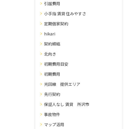
引越費用
小手指 賃貸 住みやすさ
定期借家契約
hikari
契約締結
北向き
初期費用目安
初期費用
光回線 提供エリア
先行契約
保証人なし 賃貸 所沢市
事故物件
マップ活用