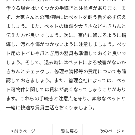
借りる場合はいくつかの手続きと注意点があります。ま
ず、大家さんとの面談時にはペットを飼う旨を必ず伝え
ましょう。また、ペットの種類や大きさなどもきちんと
伝えた方が良いでしょう。次に、室内に留まるように指
導し、汚れや傷がつかないように注意しましょう。ペッ
ト用のトイレや爪とぎ用の器具も準備しておくと良いで
しょう。そして、退去時にはペットによる被害がないか
きちんとチェックし、修理や清掃等の費用についても確
認しておきましょう。また、管理会社によっては、ペッ
ト可物件に関しては賃料が高くなってしまうことがあり
ます。これらの手続きと注意点を守り、素敵なペットと
一緒に快適な賃貸生活をおくりましょう。
< 前のページ
一覧に戻る
次のページ >