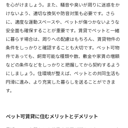
を心がけましょう。また、騒音や臭いが周りに迷惑をか
けないよう、適切な換気や防音対策も必要です。さら
に、適度な運動スペースや、ペットが傷つかないような
安全面も確保することが重要です。賃貸でペットと一緒
に暮らす場合は、周りへの配慮はもちろん、賃貸物件の
条件をしっかりと確認することも大切です。ペット可物
件であっても、飼育可能な種類や数、敷金や家賃の増額
などの条件などをしっかりと把握してから契約するよう
にしましょう。住環境が整えば、ペットとの共同生活も
円滑に進み、より充実した暮らしを送ることができま
す。
ペット可賃貸に住むメリットとデメリット