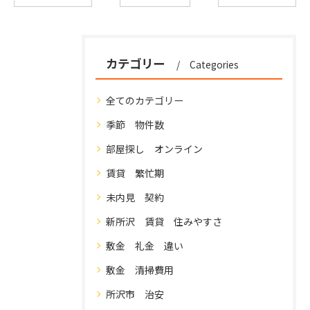
カテゴリー
Categories
全てのカテゴリー
季節 物件数
部屋探し オンライン
賃貸 繁忙期
未内見 契約
新所沢 賃貸 住みやすさ
敷金 礼金 違い
敷金 清掃費用
所沢市 治安