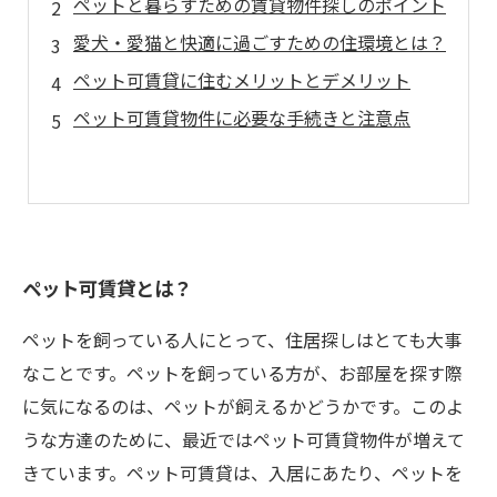
ペットと暮らすための賃貸物件探しのポイント
愛犬・愛猫と快適に過ごすための住環境とは？
ペット可賃貸に住むメリットとデメリット
ペット可賃貸物件に必要な手続きと注意点
ペット可賃貸とは？
ペットを飼っている人にとって、住居探しはとても大事
なことです。ペットを飼っている方が、お部屋を探す際
に気になるのは、ペットが飼えるかどうかです。このよ
うな方達のために、最近ではペット可賃貸物件が増えて
きています。ペット可賃貸は、入居にあたり、ペットを