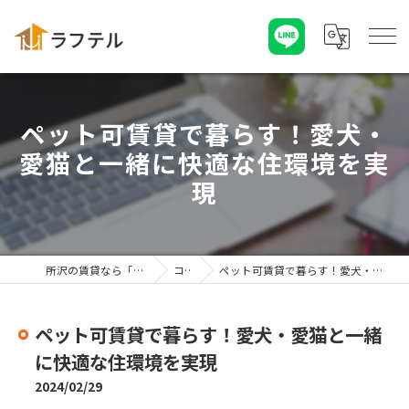
ペット可賃貸で暮らす！愛犬・
愛猫と一緒に快適な住環境を実
現
所沢の賃貸なら「株式会社ラフテル」
コラム
ペット可賃貸で暮らす！愛犬・愛猫と一緒に快適な住環境を実現
ペット可賃貸で暮らす！愛犬・愛猫と一緒
に快適な住環境を実現
2024/02/29