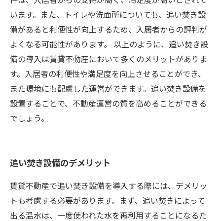
います。また、トイレや洗面所についても、追い焚き設
備があると利便性が向上するため、入居者からの評判が
よくなる可能性があります。 以上のように、追い焚き設
備の導入は賃貸不動産において多くのメリットがありま
す。入居者の利便性や満足度を向上させることができ、
また環境にも配慮した運営ができます。追い焚き設備を
設置することで、不動産運営の質を高めることができる
でしょう。
追い焚き設備のデメリット
賃貸不動産で追い焚き設備を導入する際には、デメリッ
トも考慮する必要があります。まず、追い焚きによって
出る温水は、一度使われた水を再利用することになるた