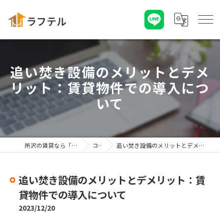
追い焚き設備のメリットとデメ
リット：賃貸物件での導入につ
いて
所沢の賃貸なら「株式会社ラフテル」
コラム
追い焚き設備のメリットとデメリット：賃貸物件での導入について
追い焚き設備のメリットとデメリット：賃
貸物件での導入について
2023/12/20