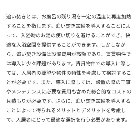
追い焚きとは、お風呂の残り湯を一定の温度に再度加熱
することを指します。追い焚き設備を導入することによ
って、入浴時のお湯の使い切りを避けることができ、快
適な入浴空間を提供することができます。しかしなが
ら、追い焚き設備は設置費用が高額であり、賃貸物件で
は導入に少々課題があります。賃貸物件での導入に際し
ては、入居者の要望や物件の特性を考慮して検討するこ
とが必要です。また、導入に際しては、設置の際の工事
やメンテナンスに必要な費用も含めた総合的なコストの
見積もりが必要です。さらに、追い焚き設備を導入する
ことによって得られるメリットとデメリットを考慮し
て、入居者にとって最適な選択を行う必要があります。