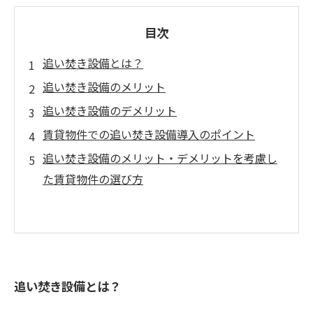
目次
追い焚き設備とは？
追い焚き設備のメリット
追い焚き設備のデメリット
賃貸物件での追い焚き設備導入のポイント
追い焚き設備のメリット・デメリットを考慮し
た賃貸物件の選び方
追い焚き設備とは？