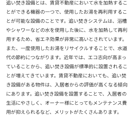
追い焚き設備とは、賃貸不動産において水を加熱するこ
とができる機器の一つで、使用したお湯を再利用するこ
とが可能な設備のことです。追い焚きシステムは、浴槽
やシャワーなどの水を使用した後に、水を加熱して再利
用するため、省エネ効果が非常に高いとされています。
また、一度使用したお湯をリサイクルすることで、水道
代の節約につながります。近年では、エコ志向が高まっ
ていることから、追い焚き設備が標準的に設置されるこ
とが増えてきています。賃貸不動産においても、追い焚
き設備がある物件は、入居者からの評価が高くなる傾向
にあります。追い焚き設備を設置することで、入居者の
生活にやさしく、オーナー様にとってもメンテナンス費
用が抑えられるなど、メリットがたくさんあります。