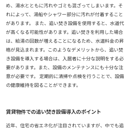
め、湯水とともに汚れやゴミも混ざってしまいます。そ
れによって、湯船やシャワー部分に汚れが付着すること
があります。 また、追い焚き設備を使用すると、水道代
が高くなる可能性があります。追い焚きを利用した場合
は、給湯の回数が増えることになるため、水道料金の昇
格が見込まれます。このようなデメリットから、追い焚
き設備を導入する場合は、入居者に十分な説明をする必
要があります。また、設備のメンテナンスにも十分な注
意が必要です。 定期的に清掃や点検を行うことで、設備
の健康維持を図ることができます。
賃貸物件での追い焚き設備導入のポイント
近年、住宅の省エネ化が注目されていますが、中でも追