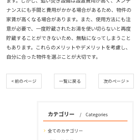
ます。しかし、追い焚き設備は設置費用が高く、メンテ
ナンスにも手間と費用がかかる場合があるため、物件の
家賃が高くなる場合があります。また、使用方法にも注
意が必要で、一度貯蔵されたお湯を使い切らないと再度
貯蔵することができないため、無駄になってしまうこと
もあります。これらのメリットやデメリットを考慮し、
自分に合った物件を選ぶことが大切です。
< 前のページ
一覧に戻る
次のページ >
カテゴリー
Categories
全てのカテゴリー