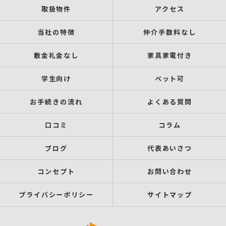
取扱物件
アクセス
当社の特徴
仲介手数料なし
敷金礼金なし
家具家電付き
学生向け
ペット可
お手続きの流れ
よくある質問
口コミ
コラム
ブログ
代表あいさつ
コンセプト
お問い合わせ
プライバシーポリシー
サイトマップ