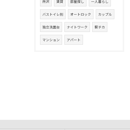
所沢
賃貸
部屋探し
一人暮らし
バストイレ別
オートロック
カップル
独立洗面台
ナイトワーク
駅チカ
マンション
アパート