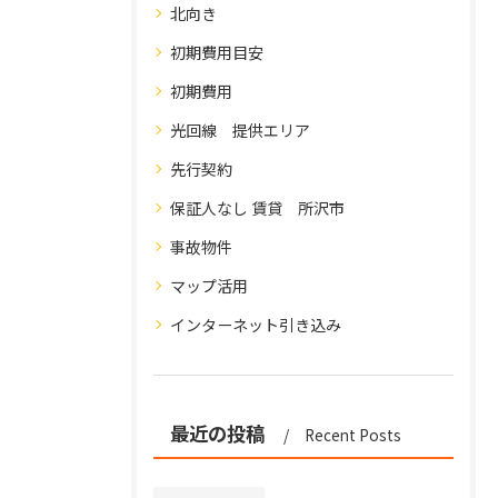
北向き
初期費用目安
初期費用
光回線 提供エリア
先行契約
保証人なし 賃貸 所沢市
事故物件
マップ活用
インターネット引き込み
最近の投稿
Recent Posts