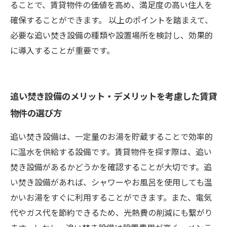
ることで、賃貸物件の価値を高め、満足度の高い住人を
確保することができます。 以上のポイントを踏まえて、
必要な追い焚き設備の種類や設置場所を検討し、効果的
に導入することが重要です。
追い焚き設備のメリット・デメリットを考慮した賃貸
物件の選び方
追い焚き設備は、一定量のお湯を貯蔵することで効率的
に温水を供給する設備です。賃貸物件を探す際は、追い
焚き設備があるかどうかを確認することが大切です。追
い焚き設備があれば、シャワーやお風呂を使用しても温
かいお湯をすぐに利用することができます。また、電気
代やガス代を節約できるため、光熱費の削減にも繋がり