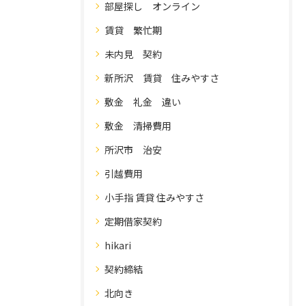
部屋探し オンライン
賃貸 繁忙期
未内見 契約
新所沢 賃貸 住みやすさ
敷金 礼金 違い
敷金 清掃費用
所沢市 治安
引越費用
小手指 賃貸 住みやすさ
定期借家契約
hikari
契約締結
北向き