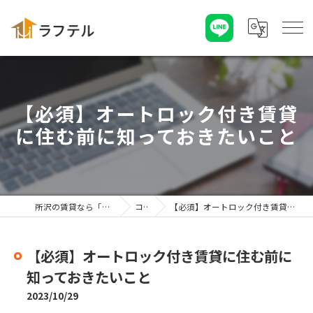
【必須】オートロック付き賃貸
に住む前に知っておきたいこと
所沢の賃貸なら「株式会社ラフテル」
コラム
【必須】オートロック付き賃貸に住む前に知っておきたいこと
【必須】オートロック付き賃貸に住む前に
知っておきたいこと
2023/10/29