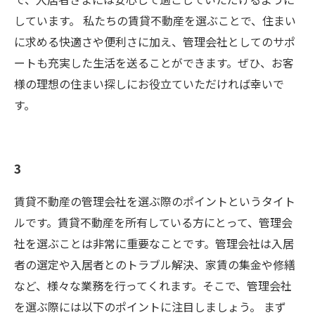
しています。 私たちの賃貸不動産を選ぶことで、住まい
に求める快適さや便利さに加え、管理会社としてのサポ
ートも充実した生活を送ることができます。ぜひ、お客
様の理想の住まい探しにお役立ていただければ幸いで
す。
3
賃貸不動産の管理会社を選ぶ際のポイントというタイト
ルです。賃貸不動産を所有している方にとって、管理会
社を選ぶことは非常に重要なことです。管理会社は入居
者の選定や入居者とのトラブル解決、家賃の集金や修繕
など、様々な業務を行ってくれます。そこで、管理会社
を選ぶ際には以下のポイントに注目しましょう。 まず