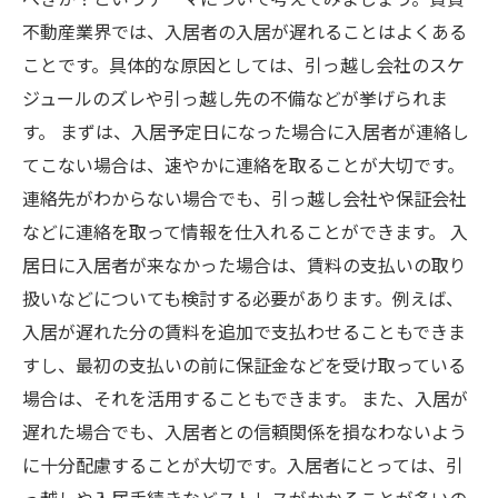
不動産業界では、入居者の入居が遅れることはよくある
ことです。具体的な原因としては、引っ越し会社のスケ
ジュールのズレや引っ越し先の不備などが挙げられま
す。 まずは、入居予定日になった場合に入居者が連絡し
てこない場合は、速やかに連絡を取ることが大切です。
連絡先がわからない場合でも、引っ越し会社や保証会社
などに連絡を取って情報を仕入れることができます。 入
居日に入居者が来なかった場合は、賃料の支払いの取り
扱いなどについても検討する必要があります。例えば、
入居が遅れた分の賃料を追加で支払わせることもできま
すし、最初の支払いの前に保証金などを受け取っている
場合は、それを活用することもできます。 また、入居が
遅れた場合でも、入居者との信頼関係を損なわないよう
に十分配慮することが大切です。入居者にとっては、引