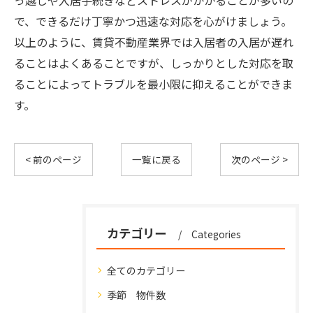
っ越しや入居手続きなどストレスがかかることが多いの
で、できるだけ丁寧かつ迅速な対応を心がけましょう。
以上のように、賃貸不動産業界では入居者の入居が遅れ
ることはよくあることですが、しっかりとした対応を取
ることによってトラブルを最小限に抑えることができま
す。
< 前のページ
一覧に戻る
次のページ >
カテゴリー
Categories
全てのカテゴリー
季節 物件数