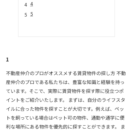
4
5
1
不動産仲介のプロがオススメする賃貸物件の探し方 不動
産仲介のプロである私たちは、豊富な知識と経験を持っ
ています。そこで、実際に賃貸物件を探す際に役立つポ
イントをご紹介いたします。 まずは、自分のライフスタ
イルに合った物件を探すことが大切です。例えば、ペッ
トを飼っている場合はペット可の物件、通勤や通学に便
利な場所にある物件を優先的に探すことができます。 ま