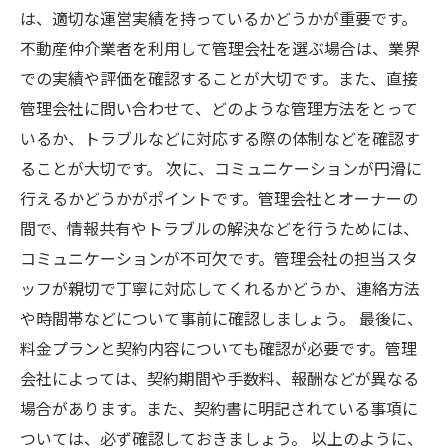
は、適切な運営実績を持っているかどうかが重要です。
不動産仲介業者を利用して管理会社を選ぶ場合は、業界
での実績や評価を確認することが大切です。また、直接
管理会社に問い合わせて、どのような管理方法をとって
いるか、トラブルなどに対応する際の体制などを確認す
ることが大切です。 次に、コミュニケーションが円滑に
行えるかどうかがポイントです。管理会社とオーナーの
間で、情報共有やトラブルの解決などを行うためには、
コミュニケーションが不可欠です。管理会社の担当スタ
ッフが親切で丁寧に対応してくれるかどうか、連絡方法
や時間帯などについて事前に確認しましょう。 最後に、
料金プランと契約内容についても確認が必要です。管理
会社によっては、契約期間や手数料、報酬などが異なる
場合があります。また、契約書に明記されている事項に
ついては、必ず確認しておきましょう。 以上のように、