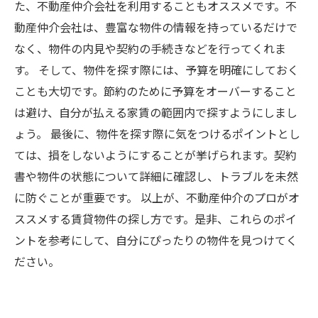
た、不動産仲介会社を利用することもオススメです。不
動産仲介会社は、豊富な物件の情報を持っているだけで
なく、物件の内見や契約の手続きなどを行ってくれま
す。 そして、物件を探す際には、予算を明確にしておく
ことも大切です。節約のために予算をオーバーすること
は避け、自分が払える家賃の範囲内で探すようにしまし
ょう。 最後に、物件を探す際に気をつけるポイントとし
ては、損をしないようにすることが挙げられます。契約
書や物件の状態について詳細に確認し、トラブルを未然
に防ぐことが重要です。 以上が、不動産仲介のプロがオ
ススメする賃貸物件の探し方です。是非、これらのポイ
ントを参考にして、自分にぴったりの物件を見つけてく
ださい。