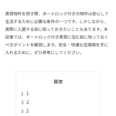
賃貸物件を探す際、オートロック付きの物件は安心して
生活するために必要な条件の一つです。しかしながら、
実際に入居する前に知っておきたいこともあります。本
記事では、オートロック付き賃貸に住む前に知っておく
べきポイントを解説します。安全・快適な住環境を手に
入れるために、ぜひ参考にしてください。
目次
1
2
3