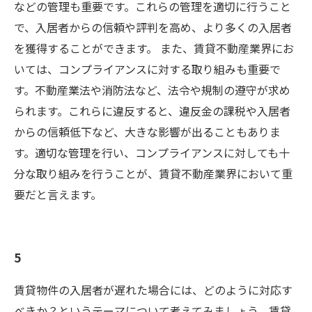
などの管理も重要です。これらの管理を適切に行うこと
で、入居者からの信頼や評判を高め、より多くの入居者
を獲得することができます。 また、賃貸不動産業界にお
いては、コンプライアンスに対する取り組みも重要で
す。不動産業法や消防法など、法令や規制の遵守が求め
られます。これらに違反すると、違反金の課税や入居者
からの信頼低下など、大きな影響が出ることもありま
す。適切な管理を行い、コンプライアンスに対しても十
分な取り組みを行うことが、賃貸不動産業界において重
要だと言えます。
5
賃貸物件の入居者が遅れた場合には、どのように対応す
べきか？というテーマについて考えてみましょう。賃貸