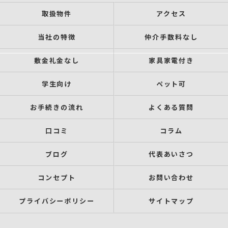
取扱物件
アクセス
当社の特徴
仲介手数料なし
敷金礼金なし
家具家電付き
学生向け
ペット可
お手続きの流れ
よくある質問
口コミ
コラム
ブログ
代表あいさつ
コンセプト
お問い合わせ
プライバシーポリシー
サイトマップ