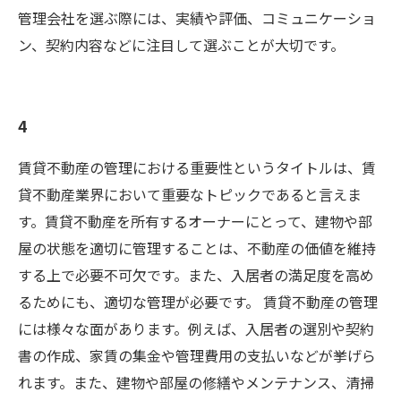
管理会社を選ぶ際には、実績や評価、コミュニケーショ
ン、契約内容などに注目して選ぶことが大切です。
4
賃貸不動産の管理における重要性というタイトルは、賃
貸不動産業界において重要なトピックであると言えま
す。賃貸不動産を所有するオーナーにとって、建物や部
屋の状態を適切に管理することは、不動産の価値を維持
する上で必要不可欠です。また、入居者の満足度を高め
るためにも、適切な管理が必要です。 賃貸不動産の管理
には様々な面があります。例えば、入居者の選別や契約
書の作成、家賃の集金や管理費用の支払いなどが挙げら
れます。また、建物や部屋の修繕やメンテナンス、清掃