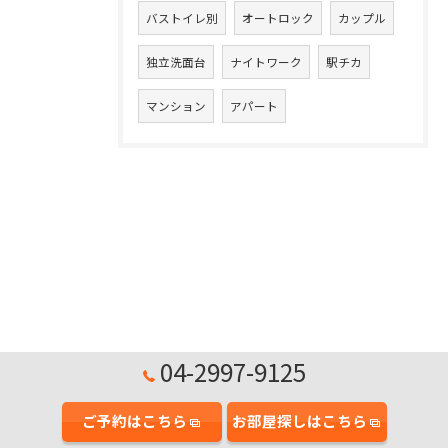
バストイレ別
オートロック
カップル
独立洗面台
ナイトワーク
駅チカ
マンション
アパート
04-2997-9125
ご予約はこちら
お部屋探しはこちら