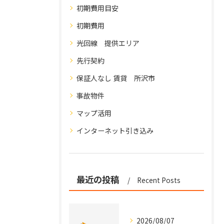
初期費用目安
初期費用
光回線 提供エリア
先行契約
保証人なし 賃貸 所沢市
事故物件
マップ活用
インターネット引き込み
最近の投稿
Recent Posts
2026/08/07