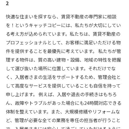
2
快適な住まいを探すなら、賃貸不動産の専門家に相談
を！というキャッチコピーには、私たちが大切にしてい
る考え方が込められています。私たちは、賃貸不動産の
プロフェッショナルとして、お客様に満足いただける物
件を提供することを最優先に考えています。 私たちが管
理する物件は、質の高い建物・設備、地域の特性を把握
して選び抜いた場所に位置しています。それだけでな
く、入居者さまの生活をサポートするため、管理会社と
して高度なサービスを提供していることも自信を持って
申し上げます。 例えば、入居や退去の手続きはもちろ
ん、故障やトラブルがあった場合にも24時間対応できる
体制を整えています。また、大規模修繕やリフォームな
ど、管理が必要な全ての業務を専任の担当者が行うこと
で、入居者さまには安心して過ごしていただけるように