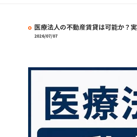
医療法人の不動産賃貸は可能か？実
2026/07/07