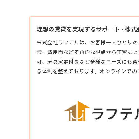
理想の賃貸を実現するサポート - 株
株式会社ラフテルは、お客様一人ひとりの
境、費用面など多角的な視点から丁寧にヒ
可、家具家電付きなど多様なニーズにも柔
る体制を整えております。オンラインでの