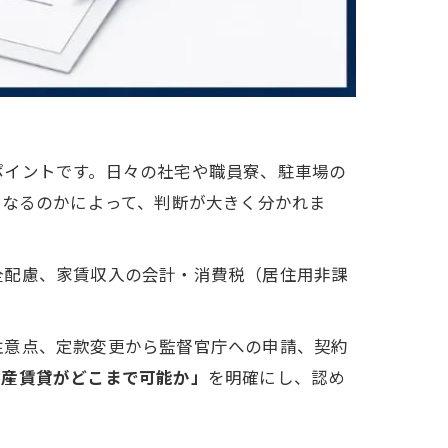
ポイントです。日々の社宅や職員寮、駐車場の
となるのかによって、判断が大きく分かれま
全配慮、家賃収入の会計・消費税（居住用非課
注意点、定款変更から監督官庁への申請、契約
動産賃貸がどこまで可能か」
を明確にし、認め