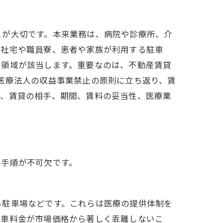
とが大切です。本来業務は、病院や診療所、介
の社宅や職員寮、患者や家族が利用する駐車
ト領域が該当します。重要なのは、不動産賃貸
医療法人の収益事業禁止の原則に立ち返り、賃
は、賃貸の相手、期間、賃料の妥当性、医療業
た手順が不可欠です。
る駐車場などです。これらは医療の提供体制を
駐車料金が市場価格から著しく乖離しないこ