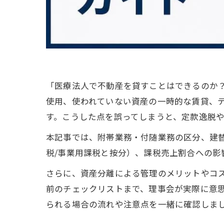
「医療法人で不動産を貸すことはできるのか
使用、使われていない資産の一時的な賃貸、テ
す。こうした点を誤ってしまうと、定款逸脱
本記事では、附帯業務・付随業務の区分、建
税/事業用課税と按分）、課税売上割合への影
さらに、資産分離による管理のメリットやコ
前のチェックリストまで、理事会が実際に意
られる場合の流れや注意点を一緒に確認しま