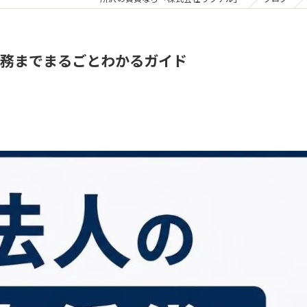
務までまるごとわかるガイド