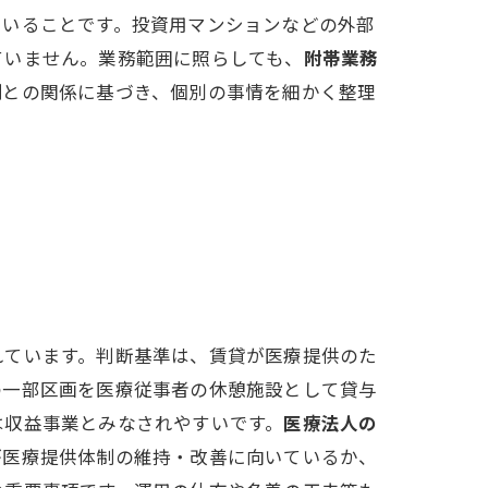
ていることです。投資用マンションなどの外部
ていません。業務範囲に照らしても、
附帯業務
制との関係に基づき、個別の事情を細かく整理
れています。判断基準は、賃貸が医療提供のた
の一部区画を医療従事者の休憩施設として貸与
は収益事業とみなされやすいです。
医療法人の
が医療提供体制の維持・改善に向いているか、