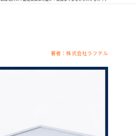
著者：株式会社ラフテル