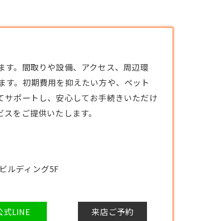
ます。間取りや設備、アクセス、周辺環
ます。初期費用を抑えたい方や、ペット
てサポートし、安心してお手続きいただけ
ビスをご提供いたします。
口ビルディング5F
公式LINE
来店ご予約