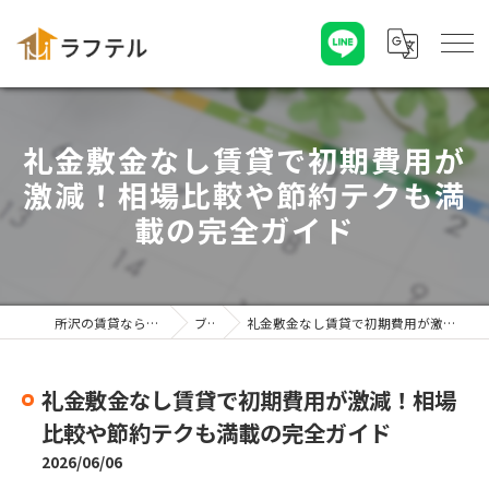
礼金敷金なし賃貸で初期費用が
激減！相場比較や節約テクも満
載の完全ガイド
所沢の賃貸なら「株式会社ラフテル」
ブログ
礼金敷金なし賃貸で初期費用が激減！相場比較や節約テクも満載の完全ガイド
礼金敷金なし賃貸で初期費用が激減！相場
比較や節約テクも満載の完全ガイド
2026/06/06