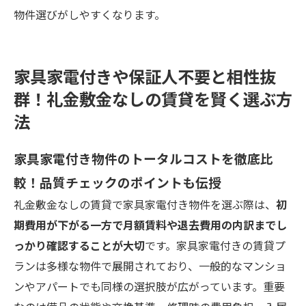
物件選びがしやすくなります。
家具家電付きや保証人不要と相性抜
群！礼金敷金なしの賃貸を賢く選ぶ方
法
家具家電付き物件のトータルコストを徹底比
較！品質チェックのポイントも伝授
礼金敷金なしの賃貸で家具家電付き物件を選ぶ際は、
初
期費用が下がる一方で月額賃料や退去費用の内訳までし
っかり確認することが大切
です。家具家電付きの賃貸プ
ランは多様な物件で展開されており、一般的なマンショ
ンやアパートでも同様の選択肢が広がっています。重要