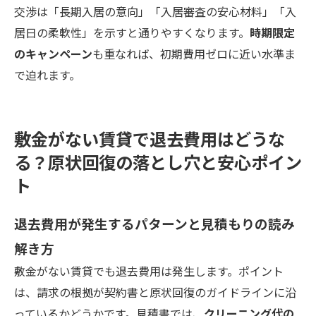
交渉は「長期入居の意向」「入居審査の安心材料」「入
居日の柔軟性」を示すと通りやすくなります。
時期限定
のキャンペーン
も重なれば、初期費用ゼロに近い水準ま
で迫れます。
敷金がない賃貸で退去費用はどうな
る？原状回復の落とし穴と安心ポイン
ト
退去費用が発生するパターンと見積もりの読み
解き方
敷金がない賃貸でも退去費用は発生します。ポイント
は、請求の根拠が契約書と原状回復のガイドラインに沿
っているかどうかです。見積書では、
クリーニング代の