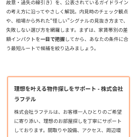
故意・過失の線引き）を、公表されているガイドライン
の考え方に沿ってやさしく解説。内見時のチェック観点
や、相場から外れた“怪しい”シグナルの見抜き方まで、
失敗しない選び方を網羅します。まずは、家賃帯別の差
額インパクトを
一目で把握
してから、あなたの条件に合
う最短ルートで候補を絞り込みましょう。
理想を叶える物件探しをサポート - 株式会社
ラフテル
株式会社ラフテルは、お客様一人ひとりのご希望
に寄り添い、理想のお部屋探しを丁寧にサポート
しております。間取りや設備、アクセス、周辺環