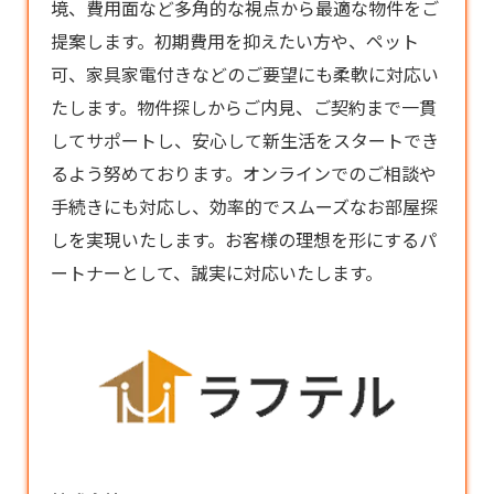
境、費用面など多角的な視点から最適な物件をご
提案します。初期費用を抑えたい方や、ペット
可、家具家電付きなどのご要望にも柔軟に対応い
たします。
物件探し
からご内見、ご契約まで一貫
してサポートし、安心して新生活をスタートでき
るよう努めております。オンラインでのご相談や
手続きにも対応し、効率的でスムーズなお部屋探
しを実現いたします。お客様の理想を形にするパ
ートナーとして、誠実に対応いたします。