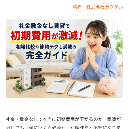
著者：株式会社ラフテル
礼金・敷金なしで本当に初期費用が下がるのか。家賃が
同じでも「何にいくら必要か」が曖昧だと不安になりま