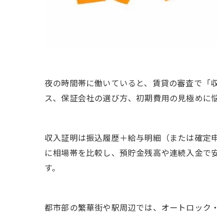
夜の時間帯に働いていると、賃貸の審査で「
ス、保証会社の選び方、初期費用の見極めに
収入証明は振込履歴＋給与明細（または確定申
に相場帯を比較し、預貯金残高や連続入金で
す。
都市部の繁華街や駅周辺では、オートロック