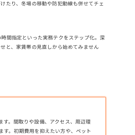
がけたり、冬場の移動や防犯動線も併せてチェ
の時間指定といった実務テクをステップ化。深
わせと、家賃帯の見直しから始めてみません
ます。間取りや設備、アクセス、周辺環
ます。初期費用を抑えたい方や、ペット