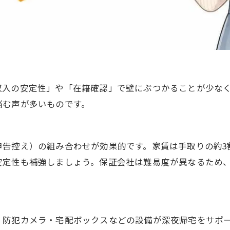
収入の安定性」や「在籍確認」で壁にぶつかることが少な
悩む声が多いものです。
告控え）の組み合わせが効果的です。家賃は手取りの約3割
安定性も補強しましょう。保証会社は難易度が異なるため
・防犯カメラ・宅配ボックスなどの設備が深夜帰宅をサポ