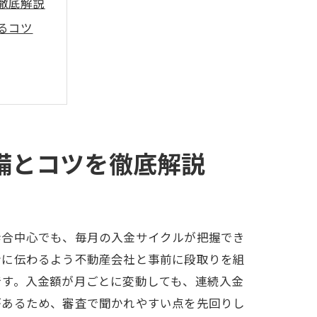
徹底解説
るコツ
備とコツを徹底解説
歩合中心でも、毎月の入金サイクルが把握でき
者に伝わるよう不動産会社と事前に段取りを組
です。入金額が月ごとに変動しても、連続入金
があるため、審査で聞かれやすい点を先回りし