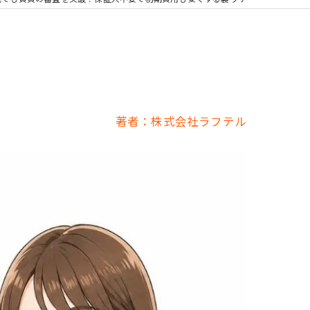
著者：株式会社ラフテル