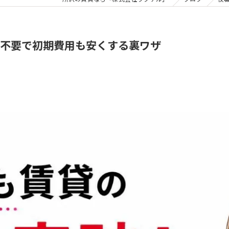
不要で初期費用も安くする裏ワザ