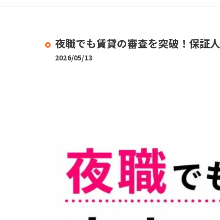
夜職でも賃貸の審査を突破！保証人
2026/05/13