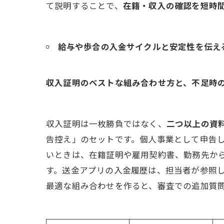
て説明することで、
在籍・収入の確認を短時
給与や歩合の入金サイクルと安定性を伝え
収入証明のベストな組み合わせ方と、不足時
収入証明は一枚勝負ではなく、
二つ以上の資
告控え」のセットです。個人事業として申告
いときは、在籍証明や雇用契約書、勤務先か
す。送金アプリの入金履歴は、担当者が参照
最適な組み合わせを作ると、審査での追加質