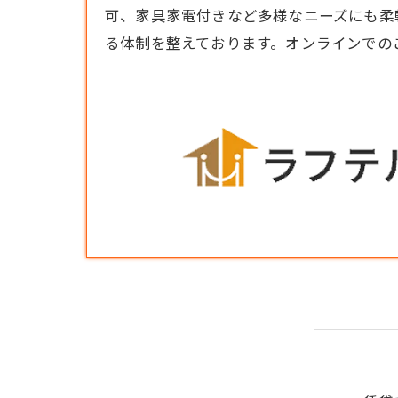
可、家具家電付きなど多様なニーズにも柔
る体制を整えております。オンラインでの