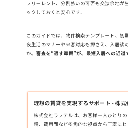
フリーレント、分割払いの可否も交渉余地が
ックしておくと安心です。
このガイドでは、物件検索テンプレート、初
夜生活のマナーや来客対応も押さえ、入居後
か。
審査を“通す準備”が、最短入居への近道
理想の賃貸を実現するサポート - 株
株式会社ラフテルは、お客様一人ひとりの
境、費用面など多角的な視点から丁寧にヒ