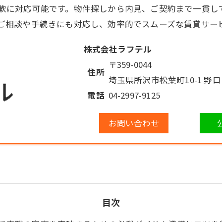
軟に対応可能です。物件探しから内見、ご契約まで一貫し
ご相談や手続きにも対応し、効率的でスムーズな賃貸サー
株式会社ラフテル
〒359-0044
住所
埼玉県所沢市松葉町10-1 野
電話
04-2997-9125
お問い合わせ
目次